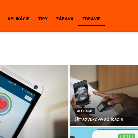
APLIKÁCIE
TIPY
ZÁBAVA
ZDRAVIE
APLIKÁCIE
Ultrazvukové aplikácie