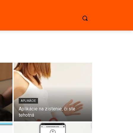
APLIKÁCIE
Aplikácie na zistenie, či ste
tehotná