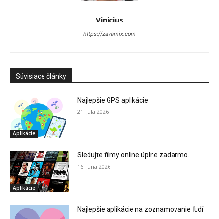
Vinicius
https://zavamix.com
Súvisiace články
Najlepšie GPS aplikácie
21. júla 2026
Aplikácie
Sledujte filmy online úplne zadarmo.
16. júna 2026
Aplikácie
Najlepšie aplikácie na zoznamovanie ľudí