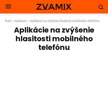
zvamix
Štart
Aplikácie
Aplikácie na zvýšenie hlasitosti mobilného telefónu
Aplikácie na zvýšenie
hlasitosti mobilného
telefónu