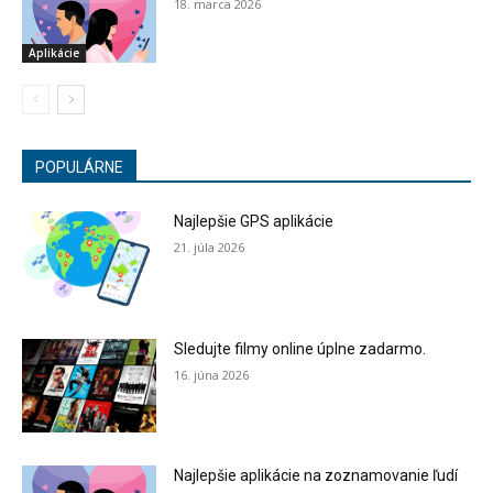
18. marca 2026
Aplikácie
POPULÁRNE
Najlepšie GPS aplikácie
21. júla 2026
Sledujte filmy online úplne zadarmo.
16. júna 2026
Najlepšie aplikácie na zoznamovanie ľudí