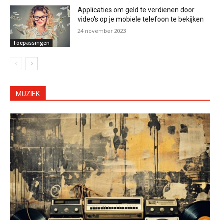
Applicaties om geld te verdienen door
video's op je mobiele telefoon te bekijken
24 november 2023
Toepassingen
MUZIEK