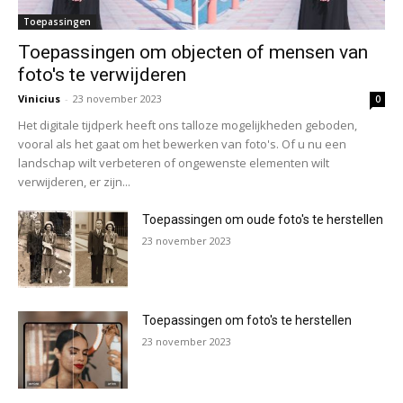
Toepassingen
Toepassingen om objecten of mensen van
foto's te verwijderen
Vinicius
-
23 november 2023
0
Het digitale tijdperk heeft ons talloze mogelijkheden geboden,
vooral als het gaat om het bewerken van foto's. Of u nu een
landschap wilt verbeteren of ongewenste elementen wilt
verwijderen, er zijn...
Toepassingen om oude foto's te herstellen
23 november 2023
Toepassingen om foto's te herstellen
23 november 2023