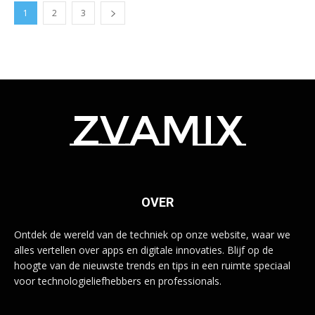
1
2
3
zvamix
OVER
Ontdek de wereld van de techniek op onze website, waar we
alles vertellen over apps en digitale innovaties. Blijf op de
hoogte van de nieuwste trends en tips in een ruimte speciaal
voor technologieliefhebbers en professionals.