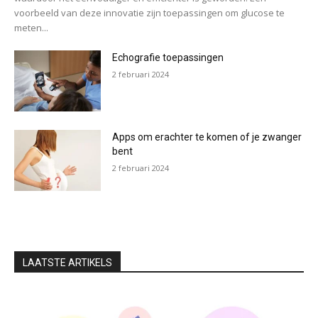
voorbeeld van deze innovatie zijn toepassingen om glucose te
meten...
Echografie toepassingen
2 februari 2024
Apps om erachter te komen of je zwanger
bent
2 februari 2024
LAATSTE ARTIKELS