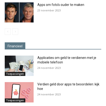
Apps om foto's ouder te maken
23 november 2023
Financieel
Applicaties om geld te verdienen met je
mobiele telefoon
24 november 2023
Toepassingen
Verdien geld door apps te beoordelen: kijk
hoe
24 november 2023
Toepassingen