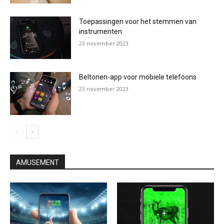
Toepassingen voor het stemmen van
instrumenten
23 november 2023
Beltonen-app voor mobiele telefoons
23 november 2023
AMUSEMENT