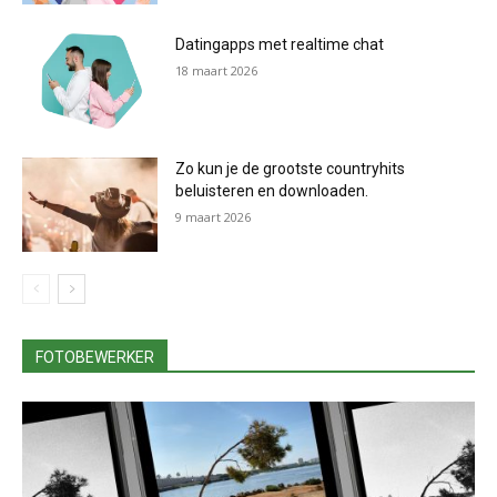
Datingapps met realtime chat
18 maart 2026
Zo kun je de grootste countryhits
beluisteren en downloaden.
9 maart 2026
FOTOBEWERKER