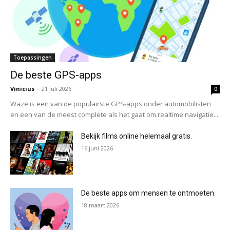
Toepassingen
De beste GPS-apps
Vinicius
-
21 juli 2026
0
Waze is een van de populairste GPS-apps onder automobilisten
en een van de meest complete als het gaat om realtime navigatie...
Bekijk films online helemaal gratis.
16 juni 2026
De beste apps om mensen te ontmoeten.
18 maart 2026