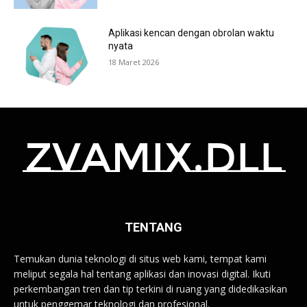
Aplikasi kencan dengan obrolan waktu
nyata
18 Maret 2026
zvamix.dll
TENTANG
Temukan dunia teknologi di situs web kami, tempat kami
meliput segala hal tentang aplikasi dan inovasi digital. Ikuti
perkembangan tren dan tip terkini di ruang yang didedikasikan
untuk penggemar teknologi dan profesional.