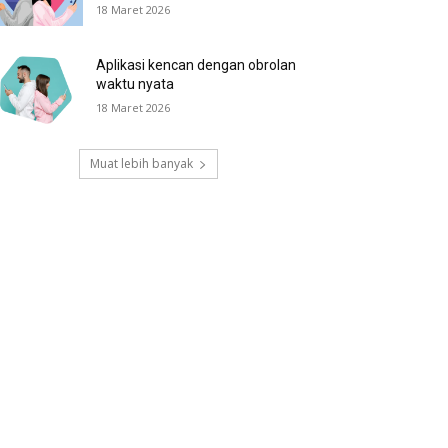
18 Maret 2026
Aplikasi kencan dengan obrolan
waktu nyata
18 Maret 2026
Muat lebih banyak