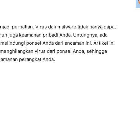
njadi perhatian. Virus dan malware tidak hanya dapat
un juga keamanan pribadi Anda. Untungnya, ada
melindungi ponsel Anda dari ancaman ini. Artikel ini
 menghilangkan virus dari ponsel Anda, sehingga
amanan perangkat Anda.