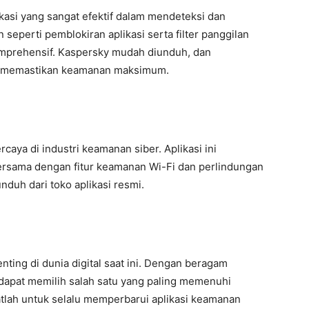
kasi yang sangat efektif dalam mendeteksi dan
seperti pemblokiran aplikasi serta filter panggilan
mprehensif. Kaspersky mudah diunduh, dan
tuk memastikan keamanan maksimum.
caya di industri keamanan siber. Aplikasi ini
ersama dengan fitur keamanan Wi-Fi dan perlindungan
duh dari toko aplikasi resmi.
nting di dunia digital saat ini. Dengan beragam
 dapat memilih salah satu yang paling memenuhi
tlah untuk selalu memperbarui aplikasi keamanan