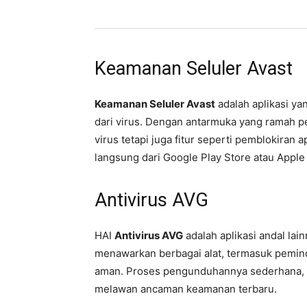
Keamanan Seluler Avast
Keamanan Seluler Avast
adalah aplikasi ya
dari virus. Dengan antarmuka yang ramah 
virus tetapi juga fitur seperti pemblokiran 
langsung dari Google Play Store atau Apple
Antivirus AVG
HAI
Antivirus AVG
adalah aplikasi andal la
menawarkan berbagai alat, termasuk pemind
aman. Proses pengunduhannya sederhana, dan
melawan ancaman keamanan terbaru.