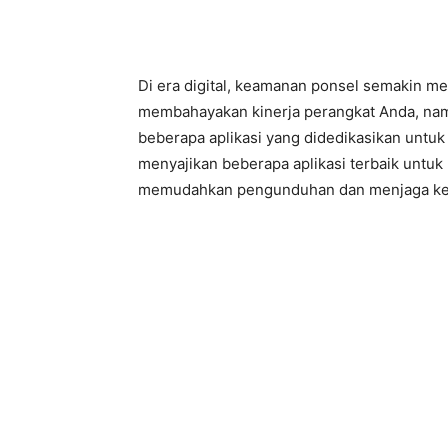
Di era digital, keamanan ponsel semakin me
membahayakan kinerja perangkat Anda, nam
beberapa aplikasi yang didedikasikan untuk 
menyajikan beberapa aplikasi terbaik untuk
memudahkan pengunduhan dan menjaga ke