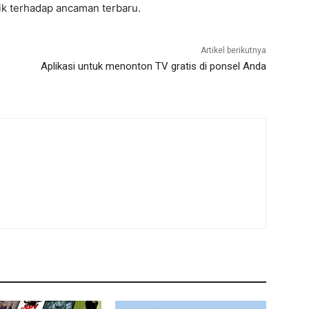
k terhadap ancaman terbaru.
Artikel berikutnya
Aplikasi untuk menonton TV gratis di ponsel Anda