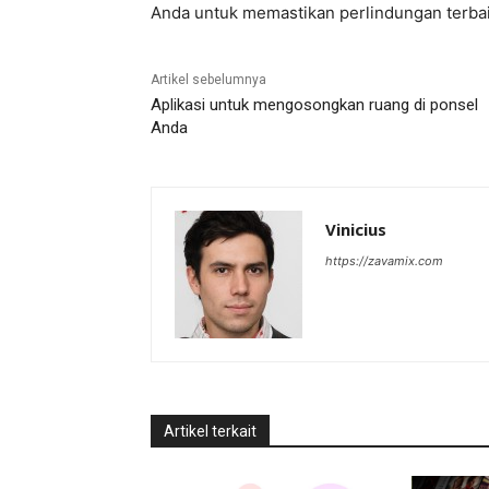
Anda untuk memastikan perlindungan terbai
Artikel sebelumnya
Aplikasi untuk mengosongkan ruang di ponsel
Anda
Vinicius
https://zavamix.com
Artikel terkait