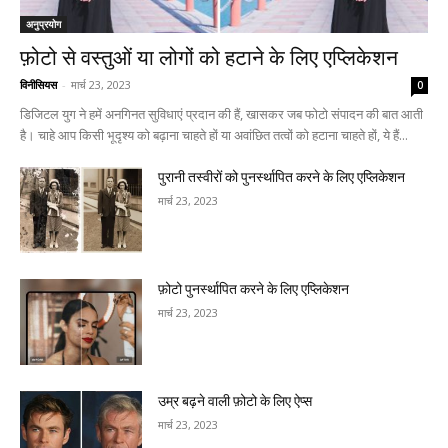
अनुप्रयोग
फ़ोटो से वस्तुओं या लोगों को हटाने के लिए एप्लिकेशन
विनीसियस
-
मार्च 23, 2023
0
डिजिटल युग ने हमें अनगिनत सुविधाएं प्रदान की हैं, खासकर जब फोटो संपादन की बात आती
है। चाहे आप किसी भूदृश्य को बढ़ाना चाहते हों या अवांछित तत्वों को हटाना चाहते हों, ये हैं...
पुरानी तस्वीरों को पुनर्स्थापित करने के लिए एप्लिकेशन
मार्च 23, 2023
फ़ोटो पुनर्स्थापित करने के लिए एप्लिकेशन
मार्च 23, 2023
उम्र बढ़ने वाली फ़ोटो के लिए ऐप्स
मार्च 23, 2023