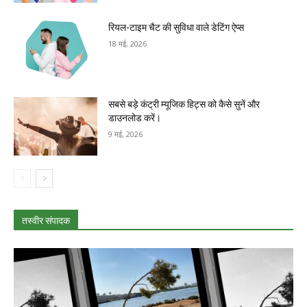
रियल-टाइम चैट की सुविधा वाले डेटिंग ऐप्स
18 मई, 2026
सबसे बड़े कंट्री म्यूजिक हिट्स को कैसे सुनें और
डाउनलोड करें।
9 मई, 2026
तस्वीर संपादक