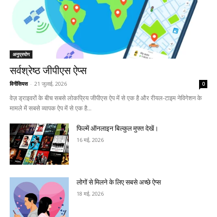
अनुप्रयोग
सर्वश्रेष्ठ जीपीएस ऐप्स
विनीसियस
-
21 जुलाई, 2026
0
वेज़ ड्राइवरों के बीच सबसे लोकप्रिय जीपीएस ऐप में से एक है और रीयल-टाइम नेविगेशन के
मामले में सबसे व्यापक ऐप में से एक है...
फिल्में ऑनलाइन बिल्कुल मुफ्त देखें।
16 मई, 2026
लोगों से मिलने के लिए सबसे अच्छे ऐप्स
18 मई, 2026