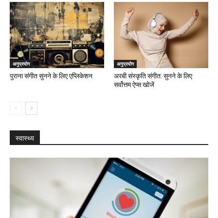
अनुप्रयोग
अनुप्रयोग
पुराना संगीत सुनने के लिए एप्लिकेशन
अरबी संस्कृति संगीत: सुनने के लिए
सर्वोत्तम ऐप्स खोजें
स्वास्थ्य