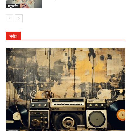
अनुप्रयोग
संगीत