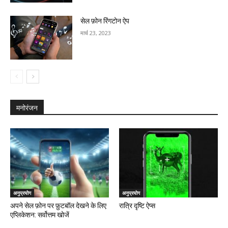
सेल फ़ोन रिंगटोन ऐप
मार्च 23, 2023
मनोरंजन
अनुप्रयोग
अनुप्रयोग
अपने सेल फ़ोन पर फ़ुटबॉल देखने के लिए
रात्रि दृष्टि ऐप्स
एप्लिकेशन: सर्वोत्तम खोजें