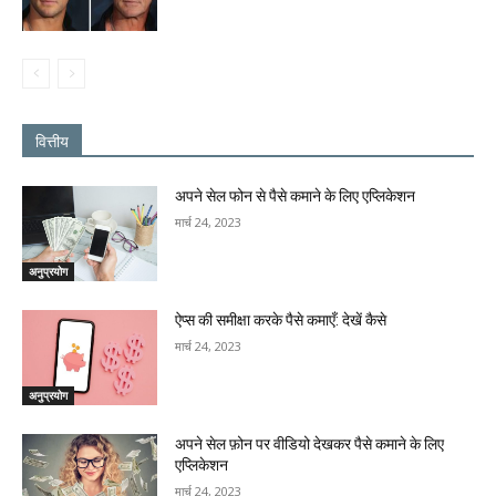
वित्तीय
अपने सेल फोन से पैसे कमाने के लिए एप्लिकेशन
मार्च 24, 2023
अनुप्रयोग
ऐप्स की समीक्षा करके पैसे कमाएँ: देखें कैसे
मार्च 24, 2023
अनुप्रयोग
अपने सेल फ़ोन पर वीडियो देखकर पैसे कमाने के लिए
एप्लिकेशन
मार्च 24, 2023