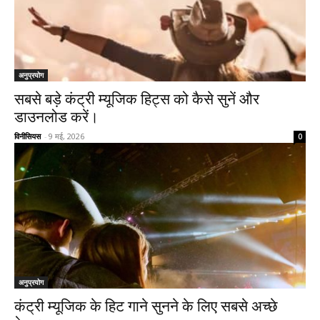
अनुप्रयोग
सबसे बड़े कंट्री म्यूजिक हिट्स को कैसे सुनें और
डाउनलोड करें।
विनीसियस
-
9 मई, 2026
0
अनुप्रयोग
कंट्री म्यूजिक के हिट गाने सुनने के लिए सबसे अच्छे