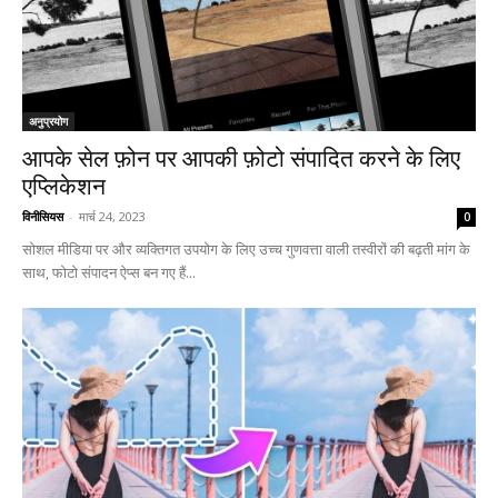
अनुप्रयोग
आपके सेल फ़ोन पर आपकी फ़ोटो संपादित करने के लिए
एप्लिकेशन
विनीसियस
-
मार्च 24, 2023
0
सोशल मीडिया पर और व्यक्तिगत उपयोग के लिए उच्च गुणवत्ता वाली तस्वीरों की बढ़ती मांग के
साथ, फोटो संपादन ऐप्स बन गए हैं...