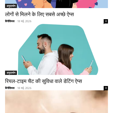
अनुप्रयोग
लोगों से मिलने के लिए सबसे अच्छे ऐप्स
विनीसियस
-
18 मई, 2026
0
अनुप्रयोग
रियल-टाइम चैट की सुविधा वाले डेटिंग ऐप्स
विनीसियस
-
18 मई, 2026
0