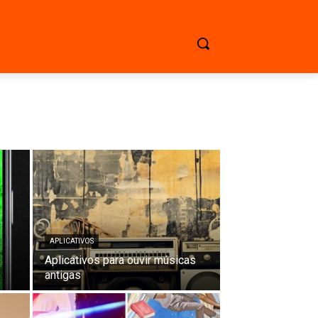
APLICATIVOS
Aplicativos para ouvir músicas
antigas