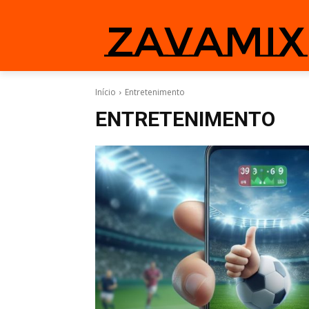
zavamix
Início
Entretenimento
ENTRETENIMENTO