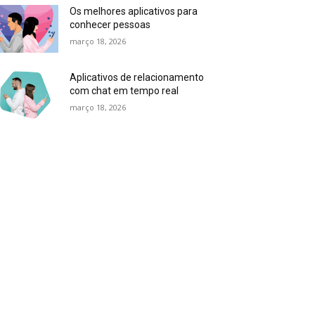
Os melhores aplicativos para
conhecer pessoas
março 18, 2026
Aplicativos de relacionamento
com chat em tempo real
março 18, 2026