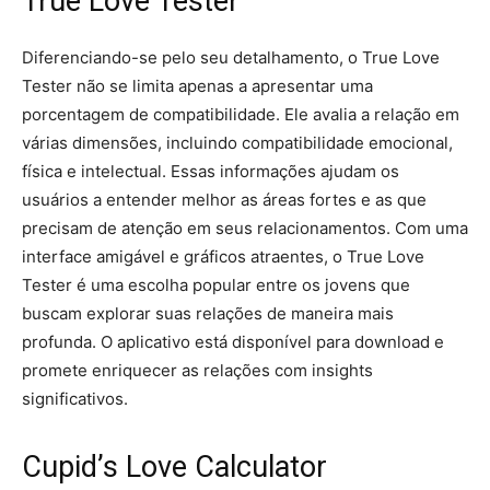
True Love Tester
Diferenciando-se pelo seu detalhamento, o True Love
Tester não se limita apenas a apresentar uma
porcentagem de compatibilidade. Ele avalia a relação em
várias dimensões, incluindo compatibilidade emocional,
física e intelectual. Essas informações ajudam os
usuários a entender melhor as áreas fortes e as que
precisam de atenção em seus relacionamentos. Com uma
interface amigável e gráficos atraentes, o True Love
Tester é uma escolha popular entre os jovens que
buscam explorar suas relações de maneira mais
profunda. O aplicativo está disponível para download e
promete enriquecer as relações com insights
significativos.
Cupid’s Love Calculator