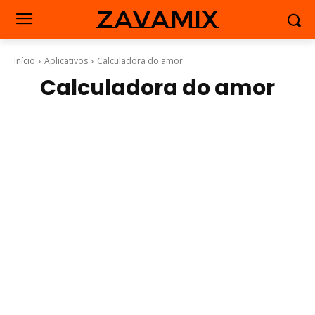
zavamix
Início
Aplicativos
Calculadora do amor
Calculadora do amor