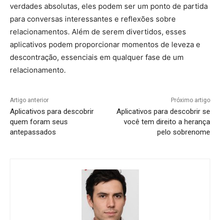
verdades absolutas, eles podem ser um ponto de partida
para conversas interessantes e reflexões sobre
relacionamentos. Além de serem divertidos, esses
aplicativos podem proporcionar momentos de leveza e
descontração, essenciais em qualquer fase de um
relacionamento.
Artigo anterior
Próximo artigo
Aplicativos para descobrir
Aplicativos para descobrir se
quem foram seus
você tem direito a herança
antepassados
pelo sobrenome