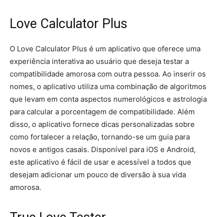
Love Calculator Plus
O Love Calculator Plus é um aplicativo que oferece uma
experiência interativa ao usuário que deseja testar a
compatibilidade amorosa com outra pessoa. Ao inserir os
nomes, o aplicativo utiliza uma combinação de algoritmos
que levam em conta aspectos numerológicos e astrologia
para calcular a porcentagem de compatibilidade. Além
disso, o aplicativo fornece dicas personalizadas sobre
como fortalecer a relação, tornando-se um guia para
novos e antigos casais. Disponível para iOS e Android,
este aplicativo é fácil de usar e acessível a todos que
desejam adicionar um pouco de diversão à sua vida
amorosa.