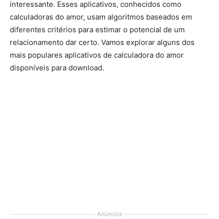
interessante. Esses aplicativos, conhecidos como
calculadoras do amor, usam algoritmos baseados em
diferentes critérios para estimar o potencial de um
relacionamento dar certo. Vamos explorar alguns dos
mais populares aplicativos de calculadora do amor
disponíveis para download.
Anúncios