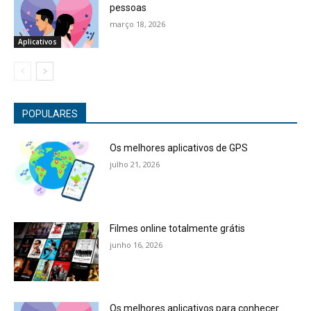
pessoas
março 18, 2026
Aplicativos
POPULARES
Os melhores aplicativos de GPS
julho 21, 2026
Filmes online totalmente grátis
junho 16, 2026
Os melhores aplicativos para conhecer