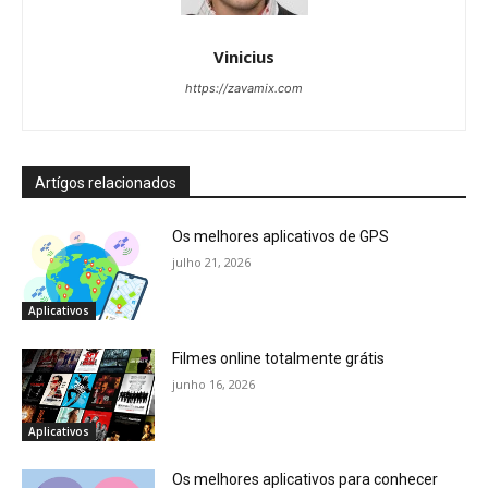
Vinicius
https://zavamix.com
Artígos relacionados
Os melhores aplicativos de GPS
julho 21, 2026
Aplicativos
Filmes online totalmente grátis
junho 16, 2026
Aplicativos
Os melhores aplicativos para conhecer