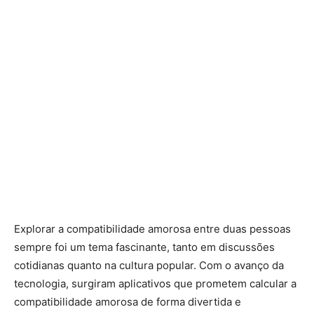
Explorar a compatibilidade amorosa entre duas pessoas
sempre foi um tema fascinante, tanto em discussões
cotidianas quanto na cultura popular. Com o avanço da
tecnologia, surgiram aplicativos que prometem calcular a
compatibilidade amorosa de forma divertida e