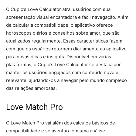
O Cupid’s Love Calculator atrai usuários com sua
apresentação visual encantadora e fácil navegação. Além
de calcular a compatibilidade, o aplicativo oferece
horóscopos diários e conselhos sobre amor, que são
atualizados regularmente. Essas características fazem
com que os usuários retornem diariamente ao aplicativo
para novas dicas e insights. Disponível em várias
plataformas, o Cupid’s Love Calculator se destaca por
manter os usuários engajados com conteúdo novo e
relevante, ajudando-os a navegar pelo mundo complexo
das relações amorosas.
Love Match Pro
O Love Match Pro vai além dos cálculos básicos de
compatibilidade e se aventura em uma análise