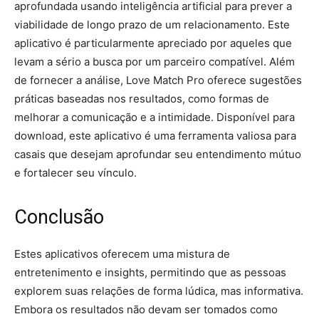
aprofundada usando inteligência artificial para prever a
viabilidade de longo prazo de um relacionamento. Este
aplicativo é particularmente apreciado por aqueles que
levam a sério a busca por um parceiro compatível. Além
de fornecer a análise, Love Match Pro oferece sugestões
práticas baseadas nos resultados, como formas de
melhorar a comunicação e a intimidade. Disponível para
download, este aplicativo é uma ferramenta valiosa para
casais que desejam aprofundar seu entendimento mútuo
e fortalecer seu vínculo.
Conclusão
Estes aplicativos oferecem uma mistura de
entretenimento e insights, permitindo que as pessoas
explorem suas relações de forma lúdica, mas informativa.
Embora os resultados não devam ser tomados como