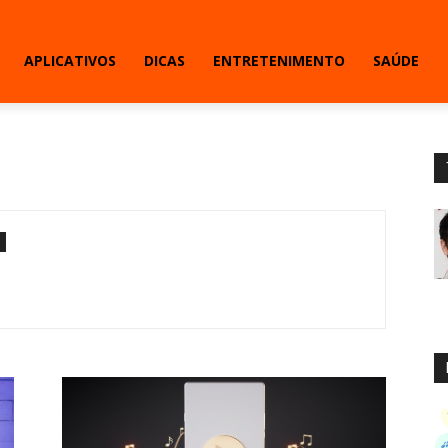
APLICATIVOS
DICAS
ENTRETENIMENTO
SAÚDE