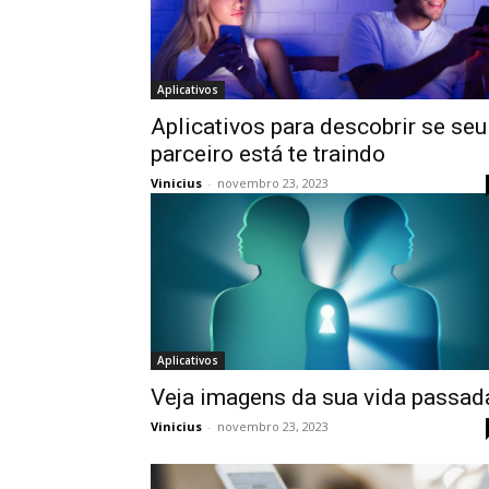
Aplicativos
Aplicativos para descobrir se seu
parceiro está te traindo
Vinicius
-
novembro 23, 2023
Aplicativos
Veja imagens da sua vida passad
Vinicius
-
novembro 23, 2023