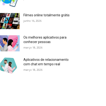
Filmes online totalmente grátis
junho 16, 2026
Os melhores aplicativos para
conhecer pessoas
março 18, 2026
Aplicativos de relacionamento
com chat em tempo real
março 18, 2026