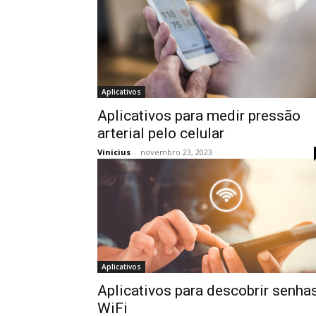
Aplicativos
Aplicativos para medir pressão
arterial pelo celular
Vinicius
-
novembro 23, 2023
Aplicativos
Aplicativos para descobrir senha
WiFi