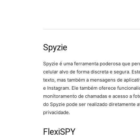
Spyzie
Spyzie é uma ferramenta poderosa que perm
celular alvo de forma discreta e segura. Es
texto, mas também a mensagens de aplica
e Instagram. Ele também oferece funcional
monitoramento de chamadas e acesso a fot
do Spyzie pode ser realizado diretamente at
privacidade.
FlexiSPY