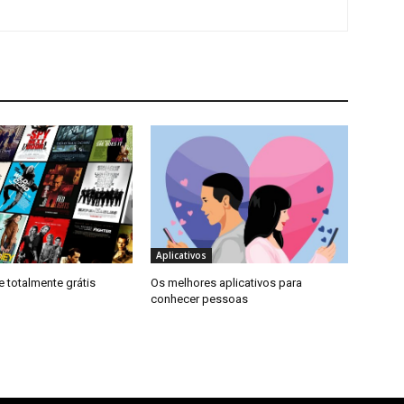
Aplicativos
e totalmente grátis
Os melhores aplicativos para
conhecer pessoas