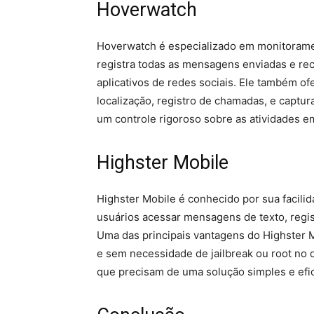
Hoverwatch
Hoverwatch é especializado em monitorament
registra todas as mensagens enviadas e rec
aplicativos de redes sociais. Ele também o
localização, registro de chamadas, e captur
um controle rigoroso sobre as atividades e
Highster Mobile
Highster Mobile é conhecido por sua facilid
usuários acessar mensagens de texto, regis
Uma das principais vantagens do Highster M
e sem necessidade de jailbreak ou root no 
que precisam de uma solução simples e efi