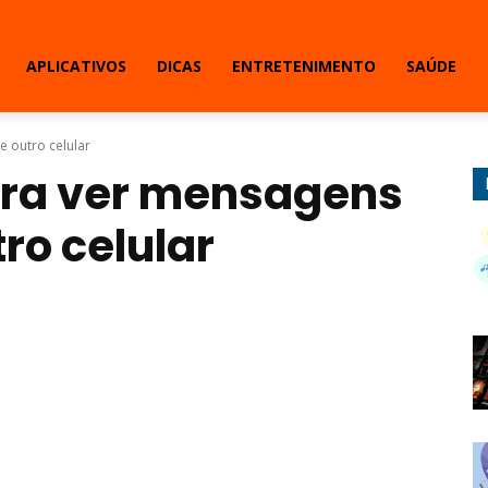
APLICATIVOS
DICAS
ENTRETENIMENTO
SAÚDE
e outro celular
ara ver mensagens
ro celular