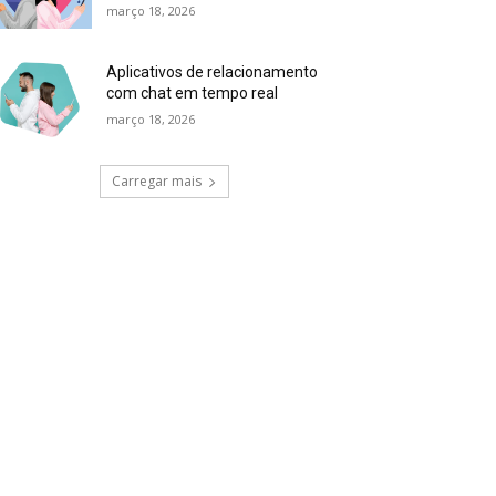
março 18, 2026
Aplicativos de relacionamento
com chat em tempo real
março 18, 2026
Carregar mais