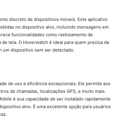
o discreto de dispositivos móveis. Este aplicativo
ebidas no dispositivo alvo, incluindo mensagens em
ferece funcionalidades como rastreamento de
a de tela. O Hoverwatch é ideal para quem precisa de
m um dispositivo sem ser detectado.
ade de uso e eficiência excepcionais. Ele permite aos
tros de chamadas, localizações GPS, e muito mais.
obile é sua capacidade de ser instalado rapidamente
dispositivo alvo. É uma excelente opção para usuários
caz.