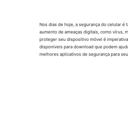
Nos dias de hoje, a segurança do celular é 
aumento de ameaças digitais, como vírus, 
proteger seu dispositivo móvel é imperativa
disponíveis para download que podem ajudar
melhores aplicativos de segurança para seu 