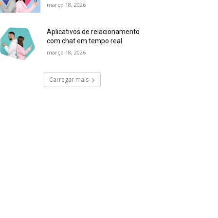
março 18, 2026
Aplicativos de relacionamento
com chat em tempo real
março 18, 2026
Carregar mais