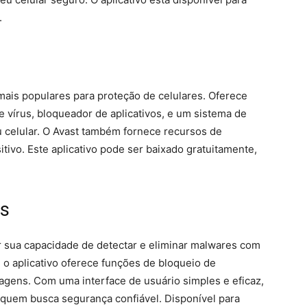
.
 mais populares para proteção de celulares. Oferece
 vírus, bloqueador de aplicativos, e um sistema de
 celular. O Avast também fornece recursos de
itivo. Este aplicativo pode ser baixado gratuitamente,
us
r sua capacidade de detectar e eliminar malwares com
 o aplicativo oferece funções de bloqueio de
agens. Com uma interface de usuário simples e eficaz,
 quem busca segurança confiável. Disponível para