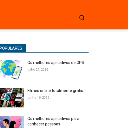
POPULARES
Os melhores aplicativos de GPS
julho 21, 2026
Filmes online totalmente grátis
junho 16, 2026
Os melhores aplicativos para
conhecer pessoas