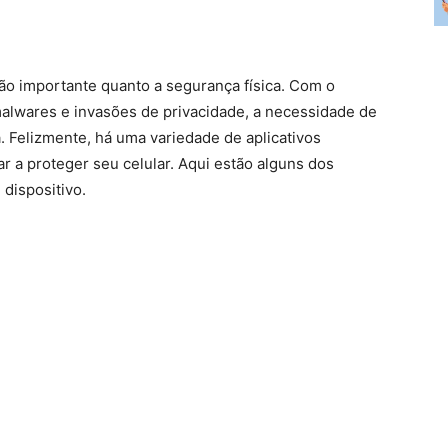
tão importante quanto a segurança física. Com o
malwares e invasões de privacidade, a necessidade de
. Felizmente, há uma variedade de aplicativos
 a proteger seu celular. Aqui estão alguns dos
dispositivo.