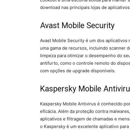
download nas principais lojas de aplicativos
Avast Mobile Security
Avast Mobile Security é um dos aplicativos
uma gama de recursos, incluindo scanner de
limpeza para otimizar o desempenho do seu
antifurto, como o controle remoto do dispos
com opções de upgrade disponíveis.
Kaspersky Mobile Antivir
Kaspersky Mobile Antivirus é conhecido po
eficácia. Além da proteção contra malwares,
aplicativos e filtragem de chamadas e mens
o Kaspersky é um excelente aplicativo para