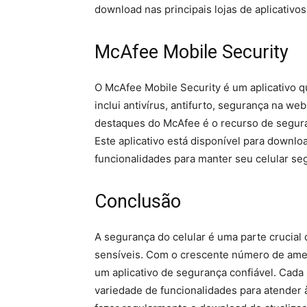
download nas principais lojas de aplicativos
McAfee Mobile Security
O McAfee Mobile Security é um aplicativo q
inclui antivírus, antifurto, segurança na 
destaques do McAfee é o recurso de segura
Este aplicativo está disponível para downlo
funcionalidades para manter seu celular se
Conclusão
A segurança do celular é uma parte crucial
sensíveis. Com o crescente número de ameaç
um aplicativo de segurança confiável. Cada
variedade de funcionalidades para atender