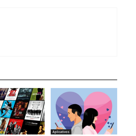
Aplicativos