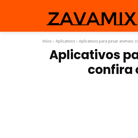
zavamix
Início
Aplicativos
Aplicativos para pesar animais: c
Aplicativos p
confira