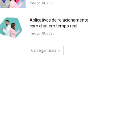
março 18, 2026
Aplicativos de relacionamento
com chat em tempo real
março 18, 2026
Carregar mais