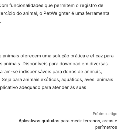
Com funcionalidades que permitem o registro de
xercício do animal, o PetWeighter é uma ferramenta
.
 animais oferecem uma solução prática e eficaz para
 animais. Disponíveis para download em diversas
rnaram-se indispensáveis para donos de animais,
 Seja para animais exóticos, aquáticos, aves, animais
plicativo adequado para atender às suas
Próximo artigo
Aplicativos gratuitos para medir terrenos, areas e
perímetros