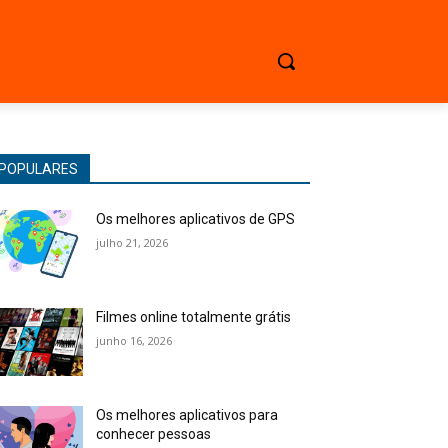
POPULARES
Os melhores aplicativos de GPS
julho 21, 2026
Filmes online totalmente grátis
junho 16, 2026
Os melhores aplicativos para
conhecer pessoas