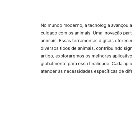
No mundo moderno, a tecnologia avançou a 
cuidado com os animais. Uma inovação parti
animais. Essas ferramentas digitais ofere
diversos tipos de animais, contribuindo sig
artigo, exploraremos os melhores aplicati
globalmente para essa finalidade. Cada apli
atender às necessidades específicas de dif