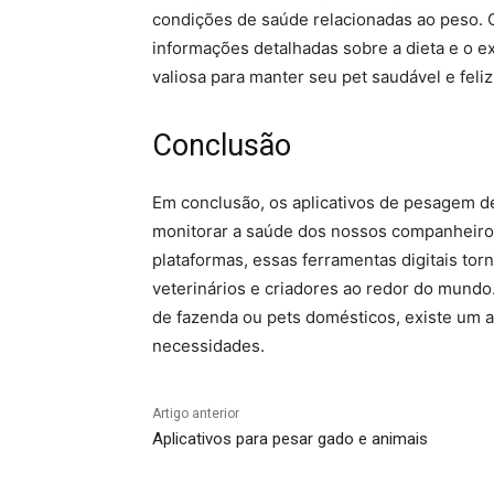
condições de saúde relacionadas ao peso. 
informações detalhadas sobre a dieta e o e
valiosa para manter seu pet saudável e feliz
Conclusão
Em conclusão, os aplicativos de pesagem de
monitorar a saúde dos nossos companheiros
plataformas, essas ferramentas digitais to
veterinários e criadores ao redor do mundo.
de fazenda ou pets domésticos, existe um a
necessidades.
Artigo anterior
Aplicativos para pesar gado e animais