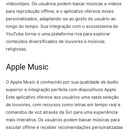
videoclipes. Os usuários podem baixar músicas e vídeos
para reprodução offline, e o aplicativo oferece mixes
personalizados, adaptando-se ao gosto do usuário ao
longo do tempo. Sua integração com o ecossistema do
YouTube torna-o uma plataforma rica para explorar
conteúdos diversificados de louvores e músicas
religiosas.
Apple Music
O Apple Music é conhecido por sua qualidade de áudio
superior e integração perfeita com dispositivos Apple.
Este aplicativo oferece aos usuários uma vasta seleção
de louvores, com recursos como letras em tempo real e
comandos de voz através da Siri para uma experiência
mais interativa. Os usuários podem baixar músicas para
escutar offline e receber recomendações personalizadas