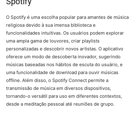
Spotify
O Spotify é uma escolha popular para amantes de música
religiosa devido à sua imensa biblioteca e
funcionalidades intuitivas. Os usuários podem explorar
uma ampla gama de louvores, criar playlists
personalizadas e descobrir novos artistas. O aplicativo
oferece um modo de descoberta inovador, sugerindo
músicas baseadas nos hábitos de escuta do usuário, e
uma funcionalidade de download para ouvir músicas
offline. Além disso, o Spotify Connect permite a
transmissão de música em diversos dispositivos,
tornando-o versátil para uso em diferentes contextos,
desde a meditação pessoal até reuniões de grupo.