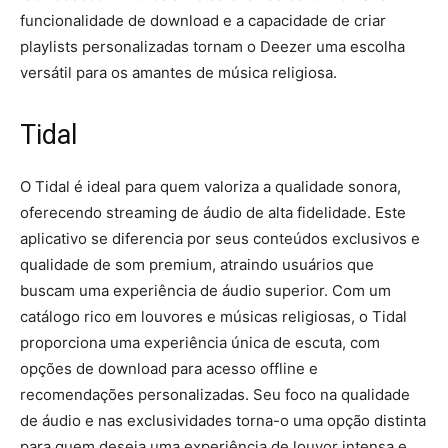
funcionalidade de download e a capacidade de criar
playlists personalizadas tornam o Deezer uma escolha
versátil para os amantes de música religiosa.
Tidal
O Tidal é ideal para quem valoriza a qualidade sonora,
oferecendo streaming de áudio de alta fidelidade. Este
aplicativo se diferencia por seus conteúdos exclusivos e
qualidade de som premium, atraindo usuários que
buscam uma experiência de áudio superior. Com um
catálogo rico em louvores e músicas religiosas, o Tidal
proporciona uma experiência única de escuta, com
opções de download para acesso offline e
recomendações personalizadas. Seu foco na qualidade
de áudio e nas exclusividades torna-o uma opção distinta
para quem deseja uma experiência de louvor intensa e