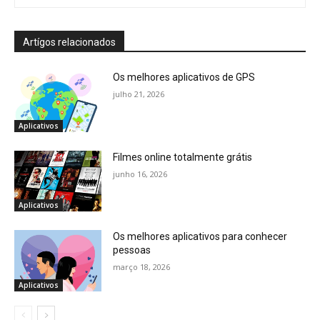
Artígos relacionados
Os melhores aplicativos de GPS
julho 21, 2026
Aplicativos
Filmes online totalmente grátis
junho 16, 2026
Aplicativos
Os melhores aplicativos para conhecer
pessoas
março 18, 2026
Aplicativos