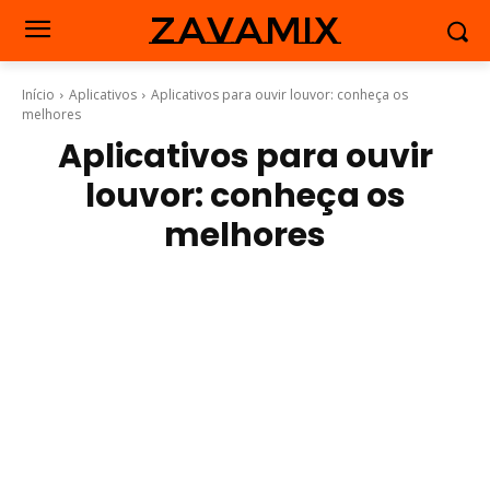
zavamix
Início
Aplicativos
Aplicativos para ouvir louvor: conheça os
melhores
Aplicativos para ouvir
louvor: conheça os
melhores