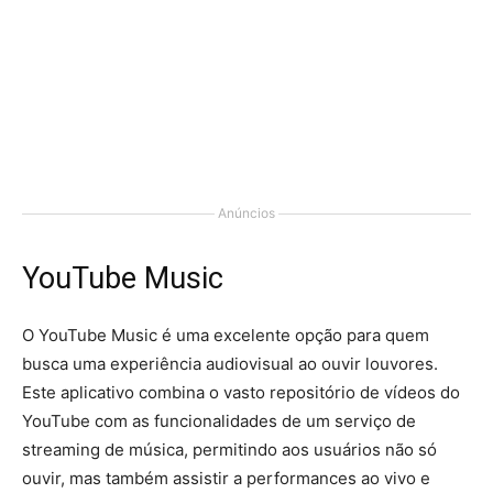
Anúncios
YouTube Music
O YouTube Music é uma excelente opção para quem
busca uma experiência audiovisual ao ouvir louvores.
Este aplicativo combina o vasto repositório de vídeos do
YouTube com as funcionalidades de um serviço de
streaming de música, permitindo aos usuários não só
ouvir, mas também assistir a performances ao vivo e