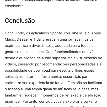
envolvente.
Conclusão
Concluindo, os aplicativos Spotify, YouTube Music, Apple
Music, Deezer e Tidal oferecem uma jornada musical
espiritual rica e diversificada, adequada para todos os
gostos e necessidades. Com funcionalidades que vão
desde a qualidade de áudio superior até a visualização de
vídeos, passando por recomendações personalizadas e a
possibilidade de download para escuta offline, esses
aplicativos se tornam ferramentas essenciais para
aprimorar sua experiência de louvor. Eles não só facilitam
o acesso a uma ampla gama de músicas religiosas, mas
também enriquecem momentos de reflexão e celebração
espiritual. Portanto, convido você a explorar e baixar o