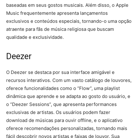
baseadas em seus gostos musicais. Além disso, o Apple
Music frequentemente apresenta lançamentos
exclusivos e conteúdos especiais, tornando-o uma opção
atraente para fãs de música religiosa que buscam
qualidade e exclusividade.
Deezer
O Deezer se destaca por sua interface amigável e
recursos interativos. Com um vasto catálogo de louvores,
oferece funcionalidades como o “Flow”, uma playlist
dinâmica que aprende e se adapta ao gosto do usuário, e
o “Deezer Sessions”, que apresenta performances
exclusivas de artistas. Os usuários podem fazer
download de músicas para ouvir offline, e o aplicativo
oferece recomendações personalizadas, tornando mais
fácil descobrir novos artistas e faixas de louvor. Sua