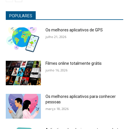
POPULARES
Os melhores aplicativos de GPS
julho 21, 2026
Filmes online totalmente grátis
junho 16, 2026
Os melhores aplicativos para conhecer
pessoas
março 18, 2026