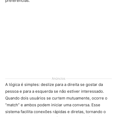
preferências.
Anúncios
A lógica é simples: deslize para a direita se gostar da
pessoa e para a esquerda se não estiver interessado.
Quando dois usuários se curtem mutuamente, ocorre o
“match” e ambos podem iniciar uma conversa. Esse
sistema facilita conexões rápidas e diretas, tornando o