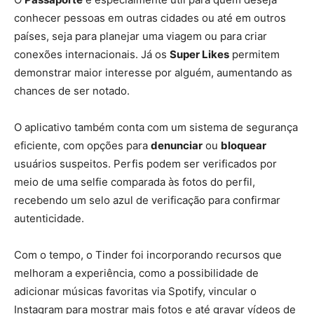
conhecer pessoas em outras cidades ou até em outros
países, seja para planejar uma viagem ou para criar
conexões internacionais. Já os
Super Likes
permitem
demonstrar maior interesse por alguém, aumentando as
chances de ser notado.
O aplicativo também conta com um sistema de segurança
eficiente, com opções para
denunciar
ou
bloquear
usuários suspeitos. Perfis podem ser verificados por
meio de uma selfie comparada às fotos do perfil,
recebendo um selo azul de verificação para confirmar
autenticidade.
Com o tempo, o Tinder foi incorporando recursos que
melhoram a experiência, como a possibilidade de
adicionar músicas favoritas via Spotify, vincular o
Instagram para mostrar mais fotos e até gravar vídeos de