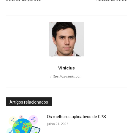
Vinicius
https://zavamix.com
Artígos relacionados
Os melhores aplicativos de GPS
julho 21, 2026