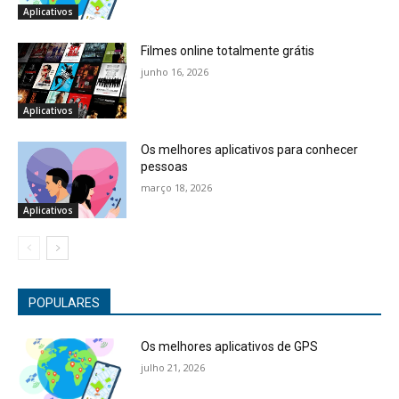
Aplicativos
Filmes online totalmente grátis
junho 16, 2026
Aplicativos
Os melhores aplicativos para conhecer
pessoas
março 18, 2026
Aplicativos
POPULARES
Os melhores aplicativos de GPS
julho 21, 2026