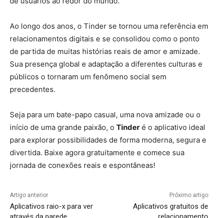
de usuários ao redor do mundo.
Ao longo dos anos, o Tinder se tornou uma referência em
relacionamentos digitais e se consolidou como o ponto
de partida de muitas histórias reais de amor e amizade.
Sua presença global e adaptação a diferentes culturas e
públicos o tornaram um fenômeno social sem
precedentes.
Seja para um bate-papo casual, uma nova amizade ou o
início de uma grande paixão, o
Tinder
é o aplicativo ideal
para explorar possibilidades de forma moderna, segura e
divertida. Baixe agora gratuitamente e comece sua
jornada de conexões reais e espontâneas!
Artigo anterior
Próximo artigo
Aplicativos raio-x para ver
Aplicativos gratuitos de
através da parede
relacionamento