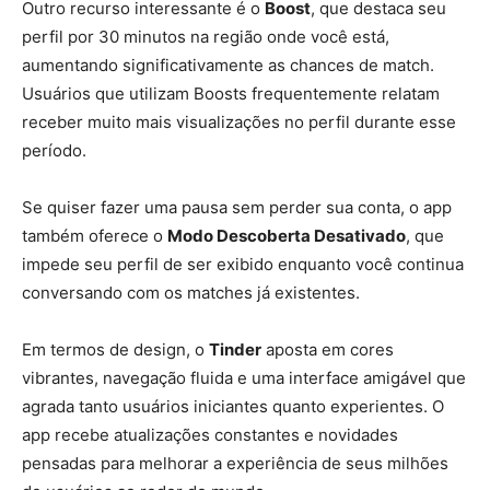
Outro recurso interessante é o
Boost
, que destaca seu
perfil por 30 minutos na região onde você está,
aumentando significativamente as chances de match.
Usuários que utilizam Boosts frequentemente relatam
receber muito mais visualizações no perfil durante esse
período.
Se quiser fazer uma pausa sem perder sua conta, o app
também oferece o
Modo Descoberta Desativado
, que
impede seu perfil de ser exibido enquanto você continua
conversando com os matches já existentes.
Em termos de design, o
Tinder
aposta em cores
vibrantes, navegação fluida e uma interface amigável que
agrada tanto usuários iniciantes quanto experientes. O
app recebe atualizações constantes e novidades
pensadas para melhorar a experiência de seus milhões