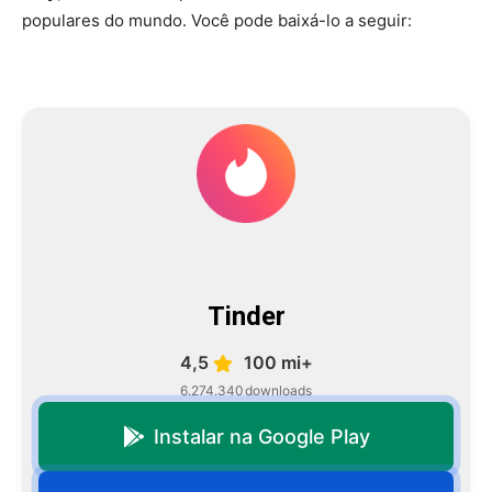
populares do mundo. Você pode baixá-lo a seguir:
Tinder
4,5
100 mi+
6.274.340
downloads
Instalar na Google Play