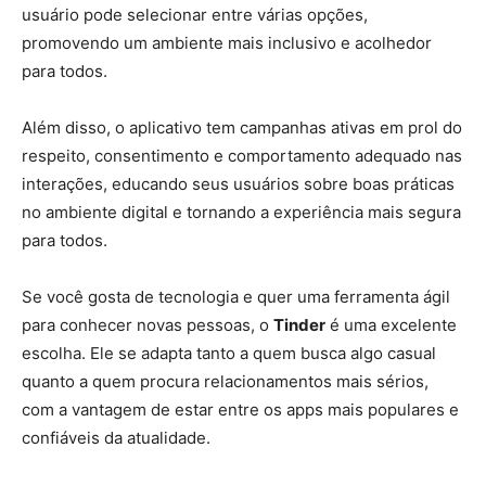
usuário pode selecionar entre várias opções,
promovendo um ambiente mais inclusivo e acolhedor
para todos.
Além disso, o aplicativo tem campanhas ativas em prol do
respeito, consentimento e comportamento adequado nas
interações, educando seus usuários sobre boas práticas
no ambiente digital e tornando a experiência mais segura
para todos.
Se você gosta de tecnologia e quer uma ferramenta ágil
para conhecer novas pessoas, o
Tinder
é uma excelente
escolha. Ele se adapta tanto a quem busca algo casual
quanto a quem procura relacionamentos mais sérios,
com a vantagem de estar entre os apps mais populares e
confiáveis da atualidade.