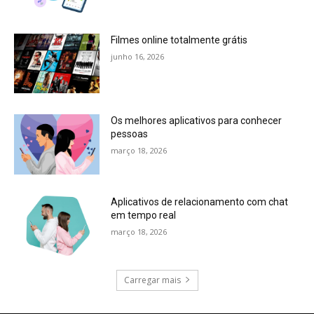
Filmes online totalmente grátis
junho 16, 2026
Os melhores aplicativos para conhecer
pessoas
março 18, 2026
Aplicativos de relacionamento com chat
em tempo real
março 18, 2026
Carregar mais