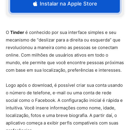
Instalar na Apple Store
O
Tinder
é conhecido por sua interface simples e seu
mecanismo de “deslizar para a direita ou esquerda” que
revolucionou a maneira como as pessoas se conectam
online. Com milhões de usuários ativos em todo o
mundo, ele permite que você encontre pessoas próximas
com base em sua localização, preferências e interesses.
Logo após o download, é possível criar sua conta usando
o número de telefone, e-mail ou uma conta de rede
social como o Facebook. A configuração inicial é rápida e
intuitiva. Você insere informações como nome, idade,
localização, fotos e uma breve biografia. A partir daí, o
aplicativo começa a exibir perfis compatíveis com suas