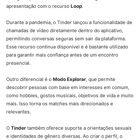
apresentação com o recurso
Loop
.
Durante a pandemia, o Tinder lançou a funcionalidade de
chamadas de vídeo diretamente dentro do aplicativo,
permitindo conversas seguras sem sair da plataforma.
Esse recurso continua disponível e é bastante utilizado
para garantir mais confiança antes de um encontro
presencial.
Outro diferencial é o
Modo Explorar
, que permite
descobrir pessoas com base em interesses em comum,
como hobbies, gostos musicais, objetivos de vida e muito
mais. Isso torna os matches mais direcionados e
relevantes.
O
Tinder
também oferece suporte a orientações sexuais
e identidades de gênero diversas. Ao criar o perfil, o