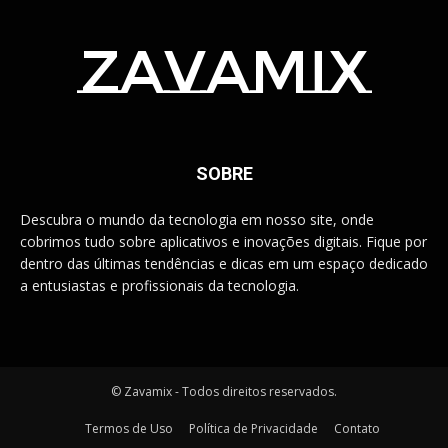
zavamix
SOBRE
Descubra o mundo da tecnologia em nosso site, onde
cobrimos tudo sobre aplicativos e inovações digitais. Fique por
dentro das últimas tendências e dicas em um espaço dedicado
a entusiastas e profissionais da tecnologia.
© Zavamix - Todos direitos reservados.
Termos de Uso
Política de Privacidade
Contato