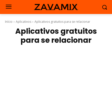
zavamix
Início
Aplicativos
Aplicativos gratuitos para se relacionar
Aplicativos gratuitos
para se relacionar