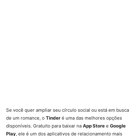
Se você quer ampliar seu círculo social ou está em busca
de um romance, o
Tinder
é uma das melhores opções
disponíveis. Gratuito para baixar na
App Store
e
Google
Play
, ele é um dos aplicativos de relacionamento mais