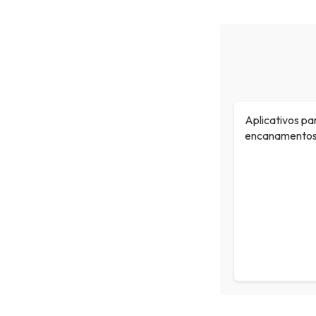
Aplicativos pa
encanamento