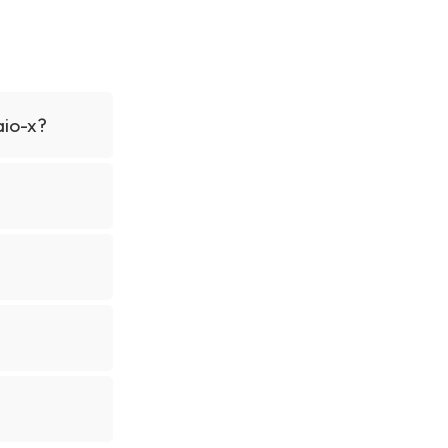
aio-x?