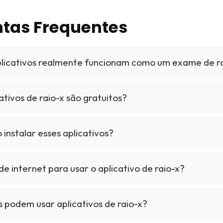
tas Frequentes
plicativos realmente funcionam como um exame de r
ativos de raio-x são gratuitos?
 instalar esses aplicativos?
de internet para usar o aplicativo de raio-x?
 podem usar aplicativos de raio-x?