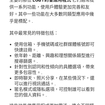
主要的那些
LGBT約會應用程式
它們通常提
供一系列功能，使用戶體驗更加完善和友
好。其中一些功能在大多數同類型應用中幾
乎是標配。.
其中最常見的特徵包括：
使用信箱、手機號碼或社群媒體帳號即可
快速註冊。.
依年齡、距離、興趣和理想關係類型進行
搜尋篩選。.
針對性別認同和性傾向的具體選項，帶來
更多包容性。.
即時聊天、照片分享，在某些情況下，還
可以進行視訊通話。.
匿名模式或隱私選項，可控制誰可以看到
您的個人資料。.