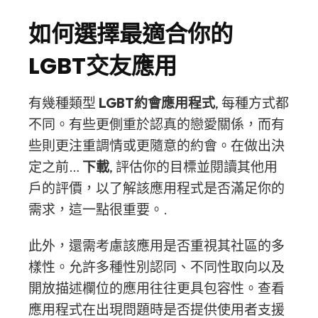
如何選擇最適合你的
LGBT交友應用
有幾種類型
LGBT約會應用程式
, 每種方式都
不同。有些更側重於認真的戀愛關係，而有
些則更注重調情或更隨意的約會。在做出決
定之前…
下載
, 評估你的目標並閱讀其他用
戶的評價，以了解該應用程式是否滿足你的
需求，這一點很重要。.
此外，還需考慮該應用是否重視其社區的多
樣性。允許多種性別認同、不同性取向以及
開放描述欄位的應用往往更具包容性。查看
應用程式在出現問題時是否提供使用者支援