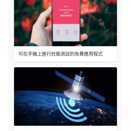
可在手機上進行妊娠測試的免費應用程式