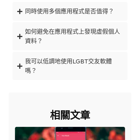
同時使用多個應用程式是否值得？
如何避免在應用程式上發現虛假個人
資料？
我可以低調地使用LGBT交友軟體
嗎？
相關文章