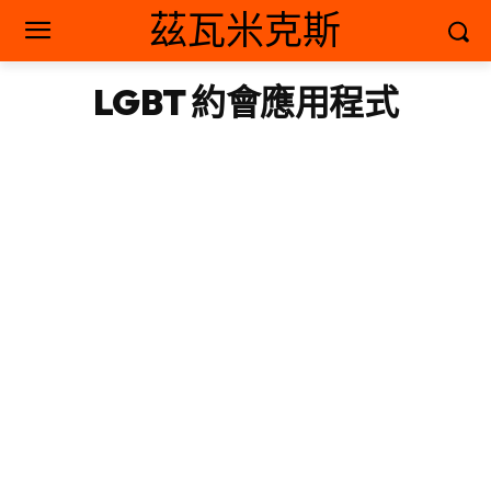
茲瓦米克斯
LGBT 約會應用程式