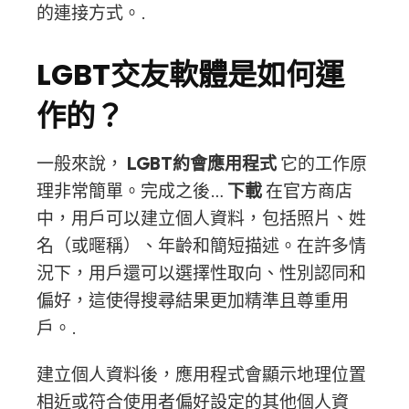
的連接方式。.
LGBT交友軟體是如何運
作的？
一般來說，
LGBT約會應用程式
它的工作原
理非常簡單。完成之後…
下載
在官方商店
中，用戶可以建立個人資料，包括照片、姓
名（或暱稱）、年齡和簡短描述。在許多情
況下，用戶還可以選擇性取向、性別認同和
偏好，這使得搜尋結果更加精準且尊重用
戶。.
建立個人資料後，應用程式會顯示地理位置
相近或符合使用者偏好設定的其他個人資