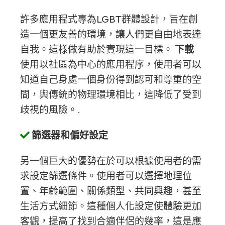
許多應用程式專為LGBT群體設計，旨在創
造一個更友善的環境，讓人們更自由地表達
自我。這樣做有助於實現這一目標。
下載
使用以社區為中心的應用程序，使用者可以
知道自己身處一個身份得到認可和尊重的空
間，與傳統的物理環境相比，這降低了受到
歧視的風險。.
篩選器和偏好設定
另一個巨大的優勢在於可以根據使用者的需
求設定篩選條件。使用者可以選擇地理位
置、年齡範圍、關係類型、共同興趣，甚至
生活方式細節。這種個人化設定使體驗更加
客觀，提高了找到合適伴侶的幾率，這是應