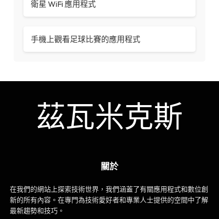
衛星 WiFi 應用程式
手機上觀看足球比賽的應用程式
茲瓦米克斯
關於
在我們的網站上探索技術世界，我們涵蓋了有關應用程式和數位創
新的所有內容。在專門為技術愛好者和專業人士提供的空間中了解
最新趨勢和技巧。