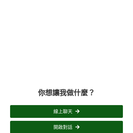
你想讓我做什麼？
線上聊天
開啟對話