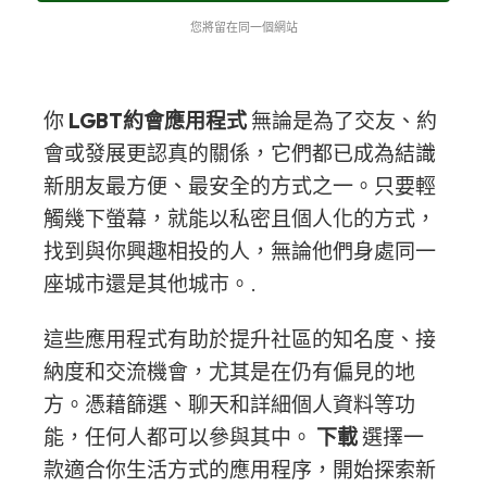
您將留在同一個網站
你
LGBT約會應用程式
無論是為了交友、約
會或發展更認真的關係，它們都已成為結識
新朋友最方便、最安全的方式之一。只要輕
觸幾下螢幕，就能以私密且個人化的方式，
找到與你興趣相投的人，無論他們身處同一
座城市還是其他城市。.
這些應用程式有助於提升社區的知名度、接
納度和交流機會，尤其是在仍有偏見的地
方。憑藉篩選、聊天和詳細個人資料等功
能，任何人都可以參與其中。
下載
選擇一
款適合你生活方式的應用程序，開始探索新