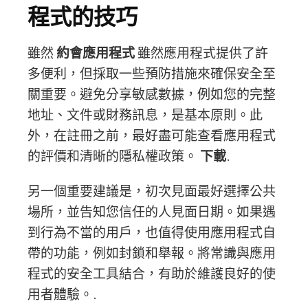
程式的技巧
雖然
約會應用程式
雖然應用程式提供了許
多便利，但採取一些預防措施來確保安全至
關重要。避免分享敏感數據，例如您的完整
地址、文件或財務訊息，是基本原則。此
外，在註冊之前，最好盡可能查看應用程式
的評價和清晰的隱私權政策。
下載
.
另一個重要建議是，初次見面最好選擇公共
場所，並告知您信任的人見面日期。如果遇
到行為不當的用戶，也值得使用應用程式自
帶的功能，例如封鎖和舉報。將常識與應用
程式的安全工具結合，有助於維護良好的使
用者體驗。.