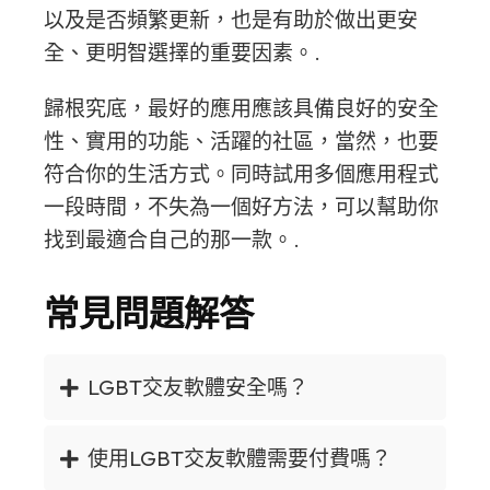
以及是否頻繁更新，也是有助於做出更安
全、更明智選擇的重要因素。.
歸根究底，最好的應用應該具備良好的安全
性、實用的功能、活躍的社區，當然，也要
符合你的生活方式。同時試用多個應用程式
一段時間，不失為一個好方法，可以幫助你
找到最適合自己的那一款。.
常見問題解答
LGBT交友軟體安全嗎？
使用LGBT交友軟體需要付費嗎？