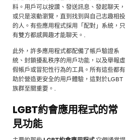
料。用戶可以按讚、發送訊息、發起聊天，
或只是滾動瀏覽，直到找到與自己志趣相投
的人。有些應用程式採用「配對」系統，只
有雙方都感興趣才能聊天。.
此外，許多應用程式都配備了帳戶驗證系
統、封鎖擾亂秩序的用戶功能，以及舉報虛
假帳戶或冒犯性行為的工具。所有這些都有
助於營造更安全的用戶體驗，這對於LGBT
族群至關重要。.
LGBT約會應用程式的常
見功能