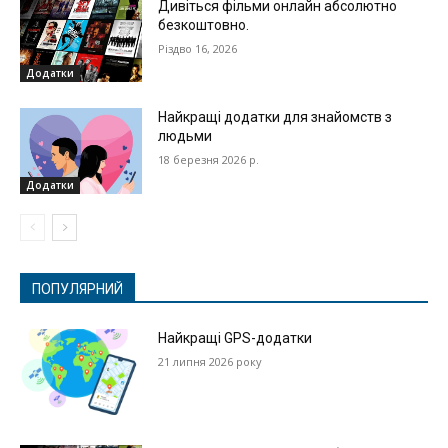
Дивіться фільми онлайн абсолютно
безкоштовно.
Різдво 16, 2026
Додатки
Найкращі додатки для знайомств з
людьми
18 березня 2026 р.
Додатки
ПОПУЛЯРНИЙ
Найкращі GPS-додатки
21 липня 2026 року