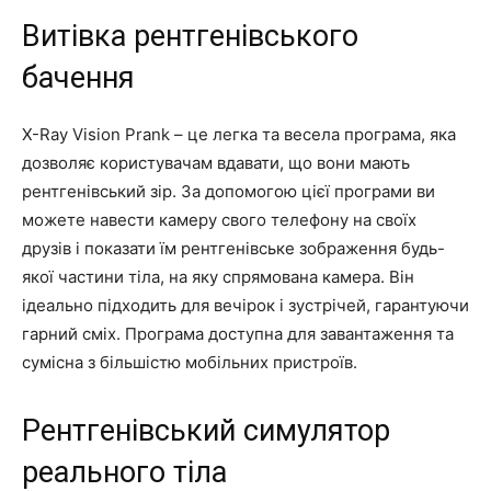
Витівка рентгенівського
бачення
X-Ray Vision Prank – це легка та весела програма, яка
дозволяє користувачам вдавати, що вони мають
рентгенівський зір. За допомогою цієї програми ви
можете навести камеру свого телефону на своїх
друзів і показати їм рентгенівське зображення будь-
якої частини тіла, на яку спрямована камера. Він
ідеально підходить для вечірок і зустрічей, гарантуючи
гарний сміх. Програма доступна для завантаження та
сумісна з більшістю мобільних пристроїв.
Рентгенівський симулятор
реального тіла