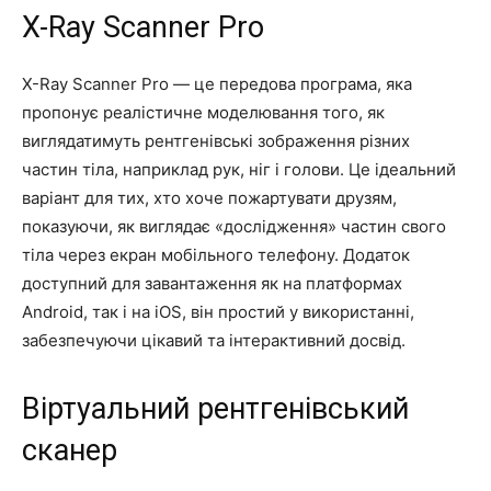
X-Ray Scanner Pro
X-Ray Scanner Pro — це передова програма, яка
пропонує реалістичне моделювання того, як
виглядатимуть рентгенівські зображення різних
частин тіла, наприклад рук, ніг і голови. Це ідеальний
варіант для тих, хто хоче пожартувати друзям,
показуючи, як виглядає «дослідження» частин свого
тіла через екран мобільного телефону. Додаток
доступний для завантаження як на платформах
Android, так і на iOS, він простий у використанні,
забезпечуючи цікавий та інтерактивний досвід.
Віртуальний рентгенівський
сканер