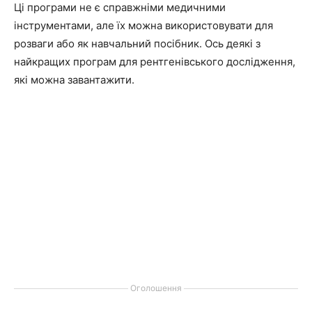
Ці програми не є справжніми медичними
інструментами, але їх можна використовувати для
розваги або як навчальний посібник. Ось деякі з
найкращих програм для рентгенівського дослідження,
які можна завантажити.
Оголошення