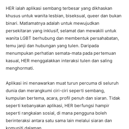
HER ialah aplikasi sembang terbesar yang dikhaskan
khusus untuk wanita lesbian, biseksual, queer dan bukan
binari. Matlamatnya adalah untuk mewujudkan
persekitaran yang inklusif, selamat dan mewakili untuk
wanita LGBT berhubung dan membentuk persahabatan,
temu janji dan hubungan yang tulen. Daripada
menumpukan perhatian semata-mata pada pertemuan
kasual, HER menggalakkan interaksi tulen dan saling
menghormati.
Aplikasi ini menawarkan muat turun percuma di seluruh
dunia dan merangkumi ciri-ciri seperti sembang,
kumpulan bertema, acara, profil penuh dan siaran. Tidak
seperti kebanyakan aplikasi, HER berfungsi hampir
seperti rangkaian sosial, di mana pengguna boleh
berinteraksi antara satu sama lain melalui siaran dan
komuniti dalaman.