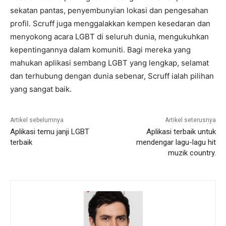
sekatan pantas, penyembunyian lokasi dan pengesahan
profil. Scruff juga menggalakkan kempen kesedaran dan
menyokong acara LGBT di seluruh dunia, mengukuhkan
kepentingannya dalam komuniti. Bagi mereka yang
mahukan aplikasi sembang LGBT yang lengkap, selamat
dan terhubung dengan dunia sebenar, Scruff ialah pilihan
yang sangat baik.
Artikel sebelumnya
Artikel seterusnya
Aplikasi temu janji LGBT
Aplikasi terbaik untuk
terbaik
mendengar lagu-lagu hit
muzik country.