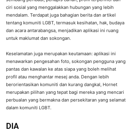
ciri sosial yang menggalakkan hubungan yang lebih
mendalam. Terdapat juga bahagian berita dan artikel
tentang komuniti LGBT, termasuk kesihatan, hak, budaya
dan acara antarabangsa, menjadikan aplikasi ini ruang
untuk maklumat dan sokongan.
Keselamatan juga merupakan keutamaan: aplikasi ini
menawarkan pengesahan foto, sokongan pengguna yang
pantas dan kawalan ke atas siapa yang boleh melihat
profil atau menghantar mesej anda. Dengan lebih
berorientasikan komuniti dan kurang dangkal, Hornet
merupakan pilihan yang tepat bagi mereka yang mencari
perbualan yang bermakna dan persekitaran yang selamat
dalam komuniti LGBT.
DIA