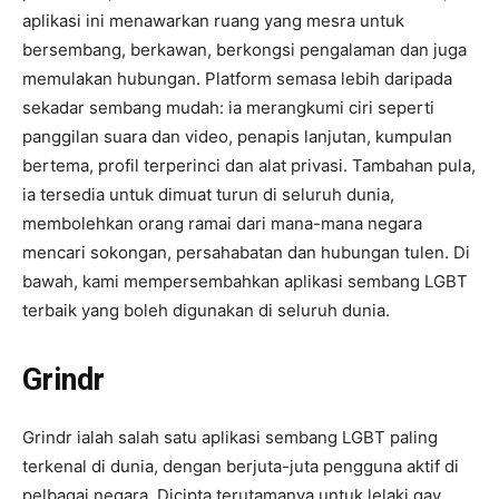
aplikasi ini menawarkan ruang yang mesra untuk
bersembang, berkawan, berkongsi pengalaman dan juga
memulakan hubungan. Platform semasa lebih daripada
sekadar sembang mudah: ia merangkumi ciri seperti
panggilan suara dan video, penapis lanjutan, kumpulan
bertema, profil terperinci dan alat privasi. Tambahan pula,
ia tersedia untuk dimuat turun di seluruh dunia,
membolehkan orang ramai dari mana-mana negara
mencari sokongan, persahabatan dan hubungan tulen. Di
bawah, kami mempersembahkan aplikasi sembang LGBT
terbaik yang boleh digunakan di seluruh dunia.
Grindr
Grindr ialah salah satu aplikasi sembang LGBT paling
terkenal di dunia, dengan berjuta-juta pengguna aktif di
pelbagai negara. Dicipta terutamanya untuk lelaki gay,