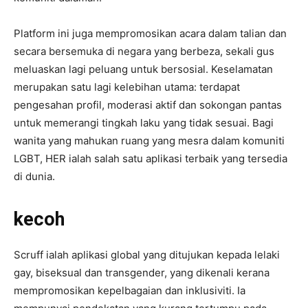
Platform ini juga mempromosikan acara dalam talian dan
secara bersemuka di negara yang berbeza, sekali gus
meluaskan lagi peluang untuk bersosial. Keselamatan
merupakan satu lagi kelebihan utama: terdapat
pengesahan profil, moderasi aktif dan sokongan pantas
untuk memerangi tingkah laku yang tidak sesuai. Bagi
wanita yang mahukan ruang yang mesra dalam komuniti
LGBT, HER ialah salah satu aplikasi terbaik yang tersedia
di dunia.
kecoh
Scruff ialah aplikasi global yang ditujukan kepada lelaki
gay, biseksual dan transgender, yang dikenali kerana
mempromosikan kepelbagaian dan inklusiviti. Ia