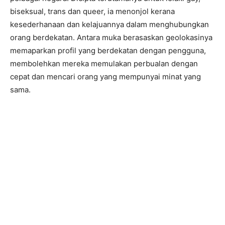
biseksual, trans dan queer, ia menonjol kerana
kesederhanaan dan kelajuannya dalam menghubungkan
orang berdekatan. Antara muka berasaskan geolokasinya
memaparkan profil yang berdekatan dengan pengguna,
membolehkan mereka memulakan perbualan dengan
cepat dan mencari orang yang mempunyai minat yang
sama.