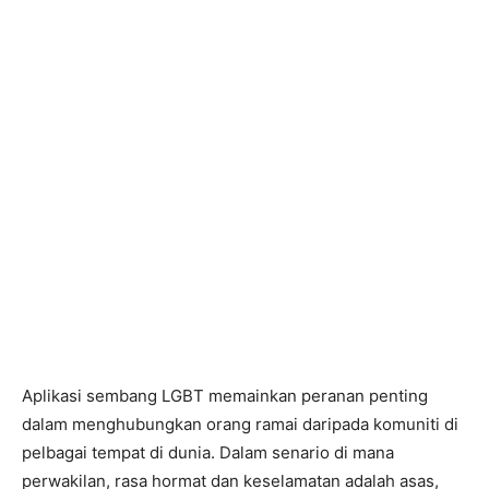
Aplikasi sembang LGBT memainkan peranan penting
dalam menghubungkan orang ramai daripada komuniti di
pelbagai tempat di dunia. Dalam senario di mana
perwakilan, rasa hormat dan keselamatan adalah asas,