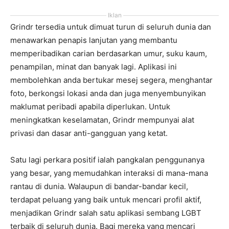
Iklan
Grindr tersedia untuk dimuat turun di seluruh dunia dan
menawarkan penapis lanjutan yang membantu
memperibadikan carian berdasarkan umur, suku kaum,
penampilan, minat dan banyak lagi. Aplikasi ini
membolehkan anda bertukar mesej segera, menghantar
foto, berkongsi lokasi anda dan juga menyembunyikan
maklumat peribadi apabila diperlukan. Untuk
meningkatkan keselamatan, Grindr mempunyai alat
privasi dan dasar anti-gangguan yang ketat.
Satu lagi perkara positif ialah pangkalan penggunanya
yang besar, yang memudahkan interaksi di mana-mana
rantau di dunia. Walaupun di bandar-bandar kecil,
terdapat peluang yang baik untuk mencari profil aktif,
menjadikan Grindr salah satu aplikasi sembang LGBT
terbaik di seluruh dunia. Bagi mereka yang mencari