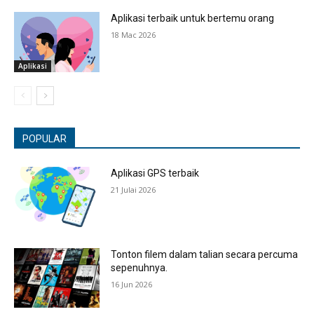
Aplikasi terbaik untuk bertemu orang
18 Mac 2026
Aplikasi
POPULAR
Aplikasi GPS terbaik
21 Julai 2026
Tonton filem dalam talian secara percuma
sepenuhnya.
16 Jun 2026