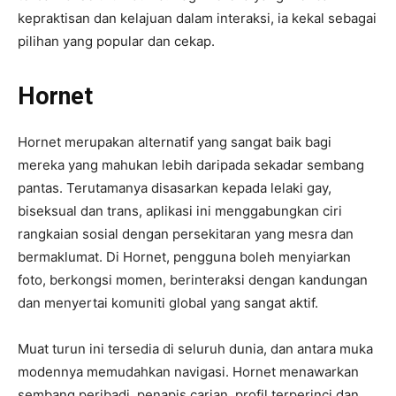
kepraktisan dan kelajuan dalam interaksi, ia kekal sebagai
pilihan yang popular dan cekap.
Hornet
Hornet merupakan alternatif yang sangat baik bagi
mereka yang mahukan lebih daripada sekadar sembang
pantas. Terutamanya disasarkan kepada lelaki gay,
biseksual dan trans, aplikasi ini menggabungkan ciri
rangkaian sosial dengan persekitaran yang mesra dan
bermaklumat. Di Hornet, pengguna boleh menyiarkan
foto, berkongsi momen, berinteraksi dengan kandungan
dan menyertai komuniti global yang sangat aktif.
Muat turun ini tersedia di seluruh dunia, dan antara muka
modennya memudahkan navigasi. Hornet menawarkan
sembang peribadi, penapis carian, profil terperinci dan