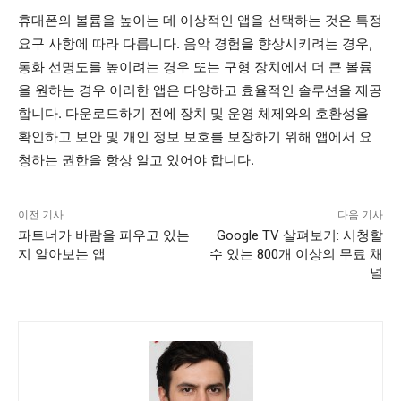
휴대폰의 볼륨을 높이는 데 이상적인 앱을 선택하는 것은 특정
요구 사항에 따라 다릅니다. 음악 경험을 향상시키려는 경우,
통화 선명도를 높이려는 경우 또는 구형 장치에서 더 큰 볼륨
을 원하는 경우 이러한 앱은 다양하고 효율적인 솔루션을 제공
합니다. 다운로드하기 전에 장치 및 운영 체제와의 호환성을
확인하고 보안 및 개인 정보 보호를 보장하기 위해 앱에서 요
청하는 권한을 항상 알고 있어야 합니다.
이전 기사
다음 기사
파트너가 바람을 피우고 있는
Google TV 살펴보기: 시청할
지 알아보는 앱
수 있는 800개 이상의 무료 채
널