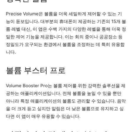
Precise Volume은 볼륨을 더욱 세밀하게 제어할 수 있는 기
능이 돋보입니다. 대부분의 휴대폰이 제공하는 기존의 15개 볼
륨 레벨 대신, 이 앱은 수백 가지의 다양한 레벨을 통해 더욱 정
밀한 제어 기능을 제공합니다. 이는 회의 중이나 공공장소 등
정밀도가 요구되는 환경에서 볼륨을 조정하는 데 특히 유용합
니다.
볼륨 부스터 프로
Volume Booster Pro는 볼륨 제어를 위한 강력한 솔루션을 제
공하는 애플리케이션입니다. 전체 볼륨을 높일 수 있을 뿐만
아니라 특정 애플리케이션의 볼륨도 관리할 수 있습니다. 음악
을 더 크게 듣고 싶지만 알림은 더 낮은 볼륨으로 유지하고 싶
다면 이 앱이 매우 유용할 수 있습니다.