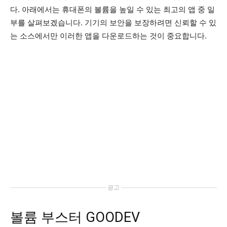
다. 아래에서는 휴대폰의 볼륨을 높일 수 있는 최고의 앱 중 일
부를 살펴보겠습니다. 기기의 보안을 보장하려면 신뢰할 수 있
는 소스에서만 이러한 앱을 다운로드하는 것이 중요합니다.
광고
볼륨 부스터 GOODEV