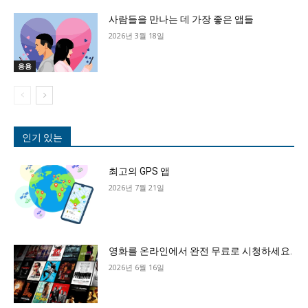
사람들을 만나는 데 가장 좋은 앱들
2026년 3월 18일
응용
인기 있는
최고의 GPS 앱
2026년 7월 21일
영화를 온라인에서 완전 무료로 시청하세요.
2026년 6월 16일