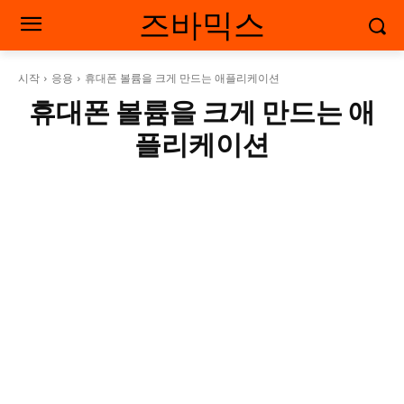
즈바믹스
시작
응용
휴대폰 볼륨을 크게 만드는 애플리케이션
휴대폰 볼륨을 크게 만드는 애
플리케이션