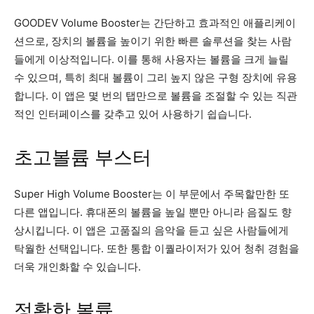
GOODEV Volume Booster는 간단하고 효과적인 애플리케이
션으로, 장치의 볼륨을 높이기 위한 빠른 솔루션을 찾는 사람
들에게 이상적입니다. 이를 통해 사용자는 볼륨을 크게 늘릴
수 있으며, 특히 최대 볼륨이 그리 높지 않은 구형 장치에 유용
합니다. 이 앱은 몇 번의 탭만으로 볼륨을 조절할 수 있는 직관
적인 인터페이스를 갖추고 있어 사용하기 쉽습니다.
초고볼륨 부스터
Super High Volume Booster는 이 부문에서 주목할만한 또
다른 앱입니다. 휴대폰의 볼륨을 높일 뿐만 아니라 음질도 향
상시킵니다. 이 앱은 고품질의 음악을 듣고 싶은 사람들에게
탁월한 선택입니다. 또한 통합 이퀄라이저가 있어 청취 경험을
더욱 개인화할 수 있습니다.
정확한 볼륨