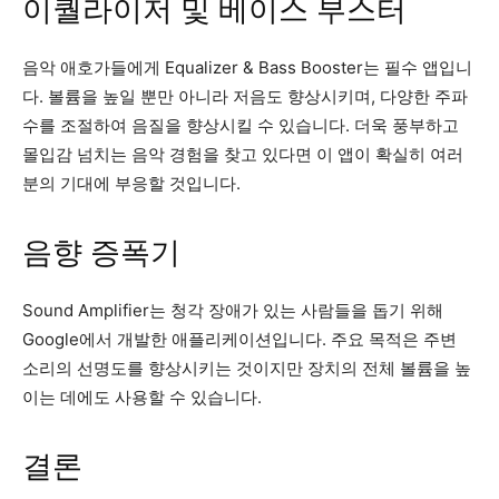
이퀄라이저 및 베이스 부스터
음악 애호가들에게 Equalizer & Bass Booster는 필수 앱입니
다. 볼륨을 높일 뿐만 아니라 저음도 향상시키며, 다양한 주파
수를 조절하여 음질을 향상시킬 수 있습니다. 더욱 풍부하고
몰입감 넘치는 음악 경험을 찾고 있다면 이 앱이 확실히 여러
분의 기대에 부응할 것입니다.
음향 증폭기
Sound Amplifier는 청각 장애가 있는 사람들을 돕기 위해
Google에서 개발한 애플리케이션입니다. 주요 목적은 주변
소리의 선명도를 향상시키는 것이지만 장치의 전체 볼륨을 높
이는 데에도 사용할 수 있습니다.
결론