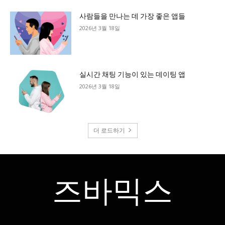
사람들을 만나는 데 가장 좋은 앱들
2026년 3월 18일
실시간 채팅 기능이 있는 데이팅 앱
2026년 3월 18일
더 로드하기
즈바믹스