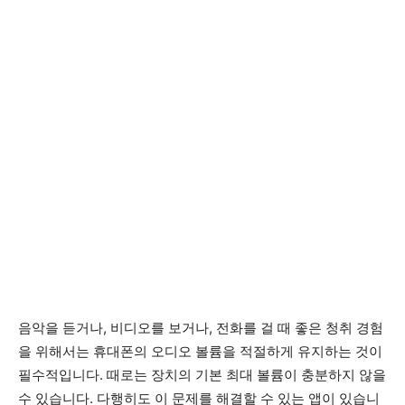
음악을 듣거나, 비디오를 보거나, 전화를 걸 때 좋은 청취 경험
을 위해서는 휴대폰의 오디오 볼륨을 적절하게 유지하는 것이
필수적입니다. 때로는 장치의 기본 최대 볼륨이 충분하지 않을
수 있습니다. 다행히도 이 문제를 해결할 수 있는 앱이 있습니