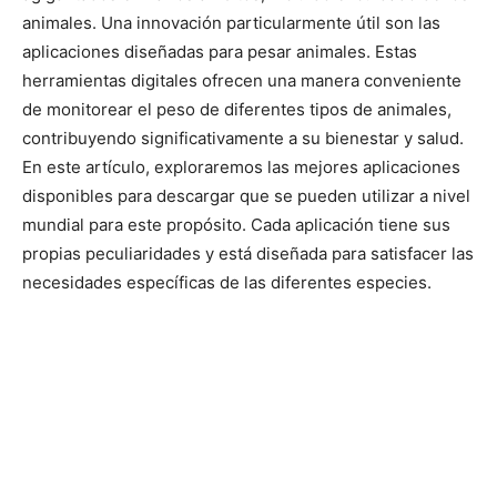
animales. Una innovación particularmente útil son las
aplicaciones diseñadas para pesar animales. Estas
herramientas digitales ofrecen una manera conveniente
de monitorear el peso de diferentes tipos de animales,
contribuyendo significativamente a su bienestar y salud.
En este artículo, exploraremos las mejores aplicaciones
disponibles para descargar que se pueden utilizar a nivel
mundial para este propósito. Cada aplicación tiene sus
propias peculiaridades y está diseñada para satisfacer las
necesidades específicas de las diferentes especies.