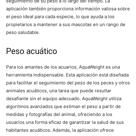
seguimiento de su peso a lo largo del tiempo. La
aplicación también proporciona información valiosa sobre
el peso ideal para cada especie, lo que ayuda a los
propietarios a mantener a sus mascotas en un rango de
peso saludable.
Peso acuático
Para los amantes de los acuarios, AquaWeight es una
herramienta indispensable. Esta aplicación está diseñada
para facilitar el seguimiento del peso de los peces y otros
animales acuáticos, una tarea que puede resultar
desafiante sin el equipo adecuado. AquaWeight utiliza
algoritmos avanzados que estiman el peso a partir de
medidas y fotografías del animal, ofreciendo a los
usuarios una forma eficaz de garantizar la salud de sus
habitantes acuáticos. Además, la aplicación ofrece