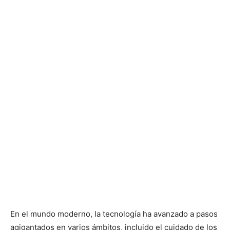
En el mundo moderno, la tecnología ha avanzado a pasos
agigantados en varios ámbitos, incluido el cuidado de los