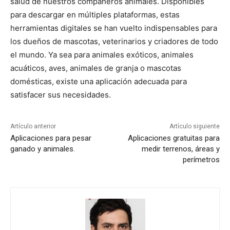
salud de nuestros compañeros animales. Disponibles
para descargar en múltiples plataformas, estas
herramientas digitales se han vuelto indispensables para
los dueños de mascotas, veterinarios y criadores de todo
el mundo. Ya sea para animales exóticos, animales
acuáticos, aves, animales de granja o mascotas
domésticas, existe una aplicación adecuada para
satisfacer sus necesidades.
Artículo anterior
Artículo siguiente
Aplicaciones para pesar
Aplicaciones gratuitas para
ganado y animales.
medir terrenos, áreas y
perímetros