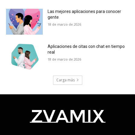
Las mejores aplicaciones para conocer
gente
18 de marzo de 2026
Aplicaciones de citas con chat en tiempo
real
18 de marzo de 2026
Carga más
zvamix