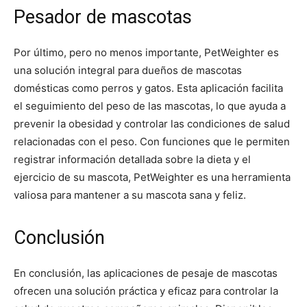
Pesador de mascotas
Por último, pero no menos importante, PetWeighter es
una solución integral para dueños de mascotas
domésticas como perros y gatos. Esta aplicación facilita
el seguimiento del peso de las mascotas, lo que ayuda a
prevenir la obesidad y controlar las condiciones de salud
relacionadas con el peso. Con funciones que le permiten
registrar información detallada sobre la dieta y el
ejercicio de su mascota, PetWeighter es una herramienta
valiosa para mantener a su mascota sana y feliz.
Conclusión
En conclusión, las aplicaciones de pesaje de mascotas
ofrecen una solución práctica y eficaz para controlar la