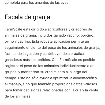
completa para los amantes de las aves.
Escala de granja
FarmScale está dirigido a agricultores y criadores de
animales de granja, incluidos ganado vacuno, porcino,
ovino y caprino. Esta robusta aplicación permite un
seguimiento eficiente del peso de los animales de granja,
facilitando la gestión y contribuyendo a prácticas
ganaderas más sostenibles. Con FarmScale es posible
registrar el peso de los animales individualmente o en
grupos, y monitorear su crecimiento a lo largo del
tiempo. Esto no sólo ayuda a optimizar la alimentación y
el manejo, sino que también proporciona datos valiosos
para tomar decisiones relacionadas con la cría y la venta
de los animales.