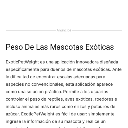
Anuncios
Peso De Las Mascotas Exóticas
ExoticPetWeight es una aplicación innovadora diseñada
específicamente para dueños de mascotas exóticas. Ante
la dificultad de encontrar escalas adecuadas para
especies no convencionales, esta aplicación aparece
como una solución práctica. Permite a los usuarios
controlar el peso de reptiles, aves exóticas, roedores e
incluso animales más raros como erizos y petauros del
azúcar. ExoticPetWeight es fácil de usar: simplemente
ingrese la información de su mascota y realice un