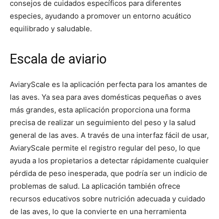
consejos de cuidados específicos para diferentes
especies, ayudando a promover un entorno acuático
equilibrado y saludable.
Escala de aviario
AviaryScale es la aplicación perfecta para los amantes de
las aves. Ya sea para aves domésticas pequeñas o aves
más grandes, esta aplicación proporciona una forma
precisa de realizar un seguimiento del peso y la salud
general de las aves. A través de una interfaz fácil de usar,
AviaryScale permite el registro regular del peso, lo que
ayuda a los propietarios a detectar rápidamente cualquier
pérdida de peso inesperada, que podría ser un indicio de
problemas de salud. La aplicación también ofrece
recursos educativos sobre nutrición adecuada y cuidado
de las aves, lo que la convierte en una herramienta