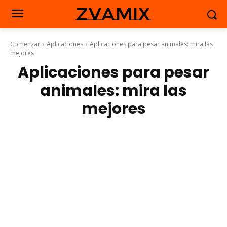
zvamix
Comenzar
Aplicaciones
Aplicaciones para pesar animales: mira las
mejores
Aplicaciones para pesar
animales: mira las
mejores