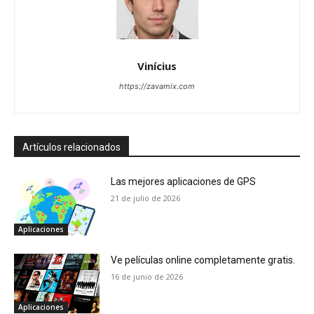
Vinícius
https://zavamix.com
Artículos relacionados
Las mejores aplicaciones de GPS
21 de julio de 2026
Aplicaciones
Ve películas online completamente gratis.
16 de junio de 2026
Aplicaciones