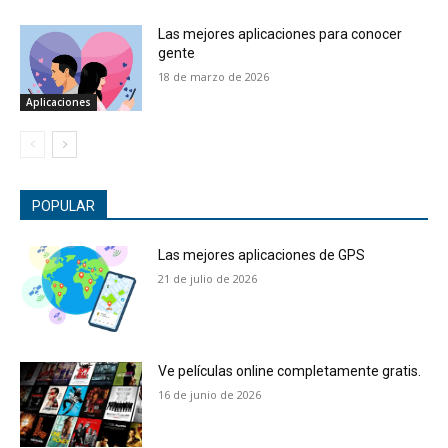
Las mejores aplicaciones para conocer
gente
18 de marzo de 2026
Aplicaciones
POPULAR
Las mejores aplicaciones de GPS
21 de julio de 2026
Ve películas online completamente gratis.
16 de junio de 2026