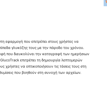
ηστη εφαρμογή που επιτρέπει στους χρήστες να
ίπεδα γλυκόζης τους με την πάροδο του χρόνου.
παφή που διευκολύνει την καταγραφή των ημερήσιων
 GlucoTrack επιτρέπει τη δημιουργία λεπτομερών
 χρήστες να οπτικοποιήσουν τις τάσεις τους στη
θυμίσεις που βοηθούν στη συνοχή των αρχείων.