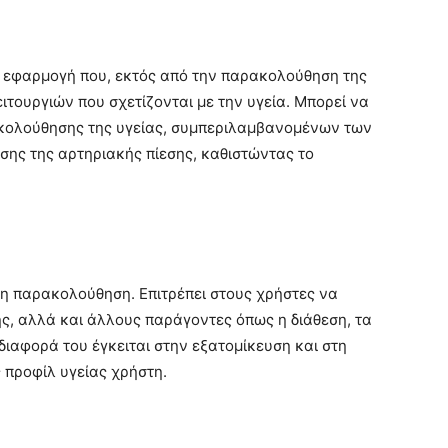
η εφαρμογή που, εκτός από την παρακολούθηση της
ιτουργιών που σχετίζονται με την υγεία. Μπορεί να
ακολούθησης της υγείας, συμπεριλαμβανομένων των
ης της αρτηριακής πίεσης, καθιστώντας το
νη παρακολούθηση. Επιτρέπει στους χρήστες να
ς, αλλά και άλλους παράγοντες όπως η διάθεση, τα
διαφορά του έγκειται στην εξατομίκευση και στη
 προφίλ υγείας χρήστη.