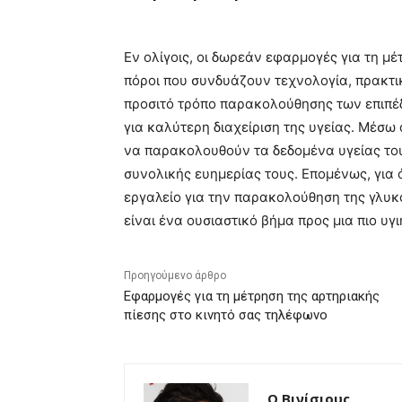
Εν ολίγοις, οι δωρεάν εφαρμογές για τη μέ
πόροι που συνδυάζουν τεχνολογία, πρακτι
προσιτό τρόπο παρακολούθησης των επιπέ
για καλύτερη διαχείριση της υγείας. Μέσ
να παρακολουθούν τα δεδομένα υγείας του
συνολικής ευημερίας τους. Επομένως, για
εργαλείο για την παρακολούθηση της γλυκό
είναι ένα ουσιαστικό βήμα προς μια πιο υγ
Προηγούμενο άρθρο
Εφαρμογές για τη μέτρηση της αρτηριακής
πίεσης στο κινητό σας τηλέφωνο
Ο Βινίσιους