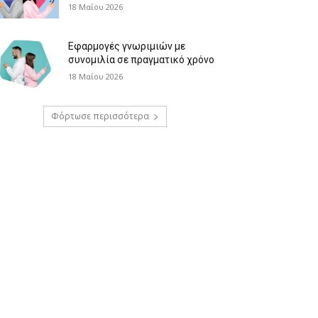
18 Μαΐου 2026
Εφαρμογές γνωριμιών με
συνομιλία σε πραγματικό χρόνο
18 Μαΐου 2026
Φόρτωσε περισσότερα