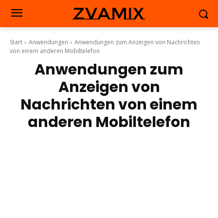
zvamix
Start
Anwendungen
Anwendungen zum Anzeigen von Nachrichten
von einem anderen Mobiltelefon
Anwendungen zum
Anzeigen von
Nachrichten von einem
anderen Mobiltelefon