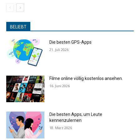
BELIEBT
Die besten GPS-Apps
21. Juli 2026
Filme online völlig kostenlos ansehen.
16. Juni 2026
Die besten Apps, um Leute
kennenzulernen
18. März 2026