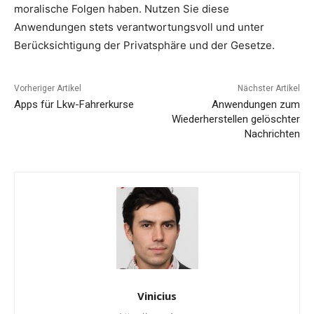
moralische Folgen haben. Nutzen Sie diese
Anwendungen stets verantwortungsvoll und unter
Berücksichtigung der Privatsphäre und der Gesetze.
Vorheriger Artikel
Nächster Artikel
Apps für Lkw-Fahrerkurse
Anwendungen zum
Wiederherstellen gelöschter
Nachrichten
Vinicius