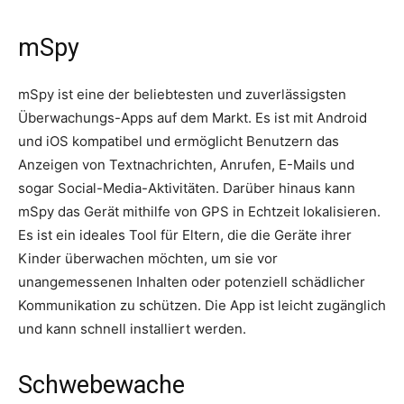
mSpy
mSpy ist eine der beliebtesten und zuverlässigsten
Überwachungs-Apps auf dem Markt. Es ist mit Android
und iOS kompatibel und ermöglicht Benutzern das
Anzeigen von Textnachrichten, Anrufen, E-Mails und
sogar Social-Media-Aktivitäten. Darüber hinaus kann
mSpy das Gerät mithilfe von GPS in Echtzeit lokalisieren.
Es ist ein ideales Tool für Eltern, die die Geräte ihrer
Kinder überwachen möchten, um sie vor
unangemessenen Inhalten oder potenziell schädlicher
Kommunikation zu schützen. Die App ist leicht zugänglich
und kann schnell installiert werden.
Schwebewache