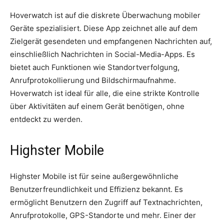
Hoverwatch ist auf die diskrete Überwachung mobiler
Geräte spezialisiert. Diese App zeichnet alle auf dem
Zielgerät gesendeten und empfangenen Nachrichten auf,
einschließlich Nachrichten in Social-Media-Apps. Es
bietet auch Funktionen wie Standortverfolgung,
Anrufprotokollierung und Bildschirmaufnahme.
Hoverwatch ist ideal für alle, die eine strikte Kontrolle
über Aktivitäten auf einem Gerät benötigen, ohne
entdeckt zu werden.
Highster Mobile
Highster Mobile ist für seine außergewöhnliche
Benutzerfreundlichkeit und Effizienz bekannt. Es
ermöglicht Benutzern den Zugriff auf Textnachrichten,
Anrufprotokolle, GPS-Standorte und mehr. Einer der