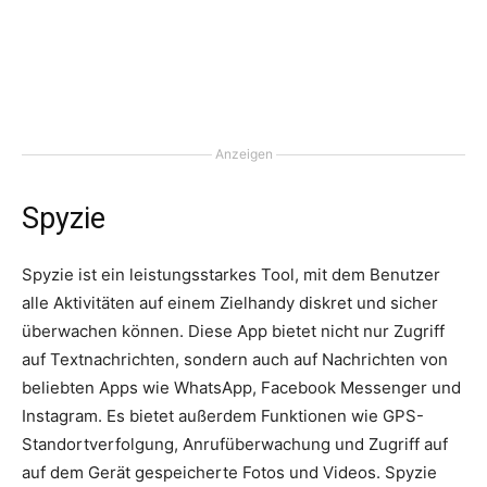
Anzeigen
Spyzie
Spyzie ist ein leistungsstarkes Tool, mit dem Benutzer
alle Aktivitäten auf einem Zielhandy diskret und sicher
überwachen können. Diese App bietet nicht nur Zugriff
auf Textnachrichten, sondern auch auf Nachrichten von
beliebten Apps wie WhatsApp, Facebook Messenger und
Instagram. Es bietet außerdem Funktionen wie GPS-
Standortverfolgung, Anrufüberwachung und Zugriff auf
auf dem Gerät gespeicherte Fotos und Videos. Spyzie