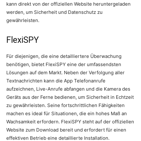
kann direkt von der offiziellen Website heruntergeladen
werden, um Sicherheit und Datenschutz zu
gewährleisten.
FlexiSPY
Für diejenigen, die eine detailliertere Überwachung
benötigen, bietet FlexiSPY eine der umfassendsten
Lösungen auf dem Markt. Neben der Verfolgung aller
Textnachrichten kann die App Telefonanrufe
aufzeichnen, Live-Anrufe abfangen und die Kamera des
Geräts aus der Ferne bedienen, um Sicherheit in Echtzeit
zu gewährleisten. Seine fortschrittlichen Fähigkeiten
machen es ideal für Situationen, die ein hohes Maß an
Wachsamkeit erfordern. FlexiSPY steht auf der offiziellen
Website zum Download bereit und erfordert für einen
effektiven Betrieb eine detaillierte Installation.