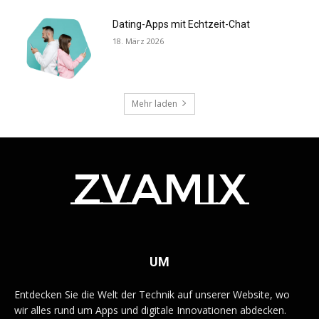
Dating-Apps mit Echtzeit-Chat
18. März 2026
Mehr laden
zvamix
UM
Entdecken Sie die Welt der Technik auf unserer Website, wo
wir alles rund um Apps und digitale Innovationen abdecken.