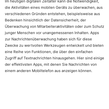
Im heutigen digitalen Zeitalter kann die Notwendigkeit,
die Aktivitäten eines mobilen Geräts zu überwachen, aus
verschiedenen Gründen entstehen, beispielsweise aus
Bedenken hinsichtlich der Datensicherheit, der
Überwachung von Mitarbeiteraktivitäten oder zum Schutz
junger Menschen vor unangemessenen Inhalten. Apps
zur Nachrichtenüberwachung haben sich für diese
Zwecke zu wertvollen Werkzeugen entwickelt und bieten
eine Reihe von Funktionen, die über den einfachen
Zugriff auf Textnachrichten hinausgehen. Hier sind einige
der effektivsten Apps, mit denen Sie Nachrichten von
einem anderen Mobiltelefon aus anzeigen können.