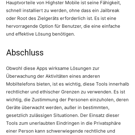
Hauptvorteile von Highster Mobile ist seine Fähigkeit,
schnell installiert zu werden, ohne dass ein Jailbreak
oder Root des Zielgeräts erforderlich ist. Es ist eine
hervorragende Option für Benutzer, die eine einfache
und effektive Lösung benötigen.
Abschluss
Obwohl diese Apps wirksame Lösungen zur
Überwachung der Aktivitäten eines anderen
Mobiltelefons bieten, ist es wichtig, diese Tools innerhalb
rechtlicher und ethischer Grenzen zu verwenden. Es ist
wichtig, die Zustimmung der Personen einzuholen, deren
Geräte überwacht werden, außer in bestimmten,
gesetzlich zulässigen Situationen. Der Einsatz dieser
Tools zum unerlaubten Eindringen in die Privatsphäre
einer Person kann schwerwiegende rechtliche und