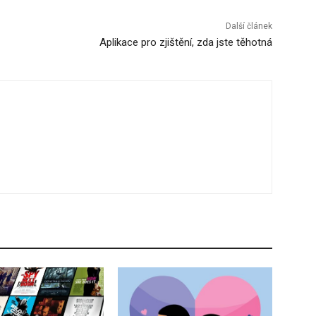
Další článek
Aplikace pro zjištění, zda jste těhotná