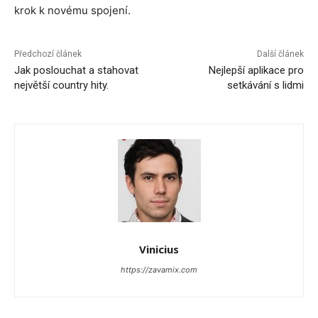
krok k novému spojení.
Předchozí článek
Další článek
Jak poslouchat a stahovat
Nejlepší aplikace pro
největší country hity.
setkávání s lidmi
Vinicius
https://zavamix.com