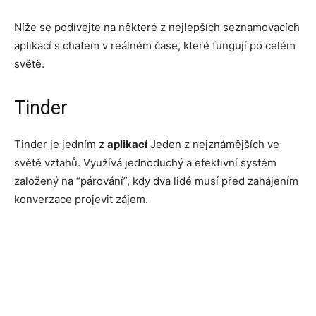
Níže se podívejte na některé z nejlepších seznamovacích
aplikací s chatem v reálném čase, které fungují po celém
světě.
Tinder
Tinder je jedním z
aplikací
Jeden z nejznámějších ve
světě vztahů. Využívá jednoduchý a efektivní systém
založený na “párování”, kdy dva lidé musí před zahájením
konverzace projevit zájem.