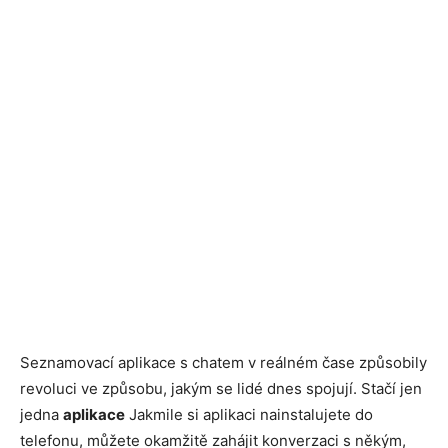
Seznamovací aplikace s chatem v reálném čase způsobily
revoluci ve způsobu, jakým se lidé dnes spojují. Stačí jen
jedna
aplikace
Jakmile si aplikaci nainstalujete do
telefonu, můžete okamžitě zahájit konverzaci s někým,