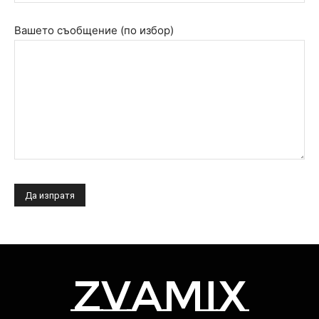
Вашето съобщение (по избор)
zvamix