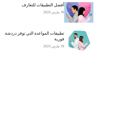
أفضل التطبيقات للتعارف
18 مارس 2026
تطبيقات المواعدة التي توفر دردشة
فورية
18 مارس 2026