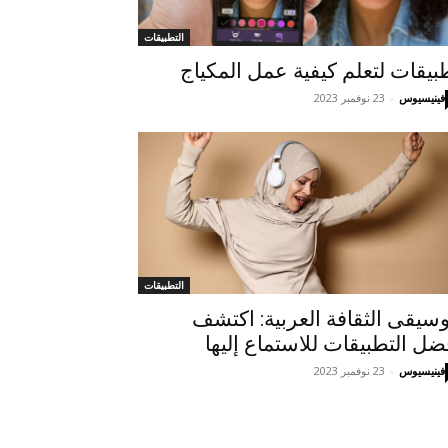
التطبيقات
بيقات لتعلم كيفية عمل المكياج
فينيسيوس
-
23 نوفمبر 2023
التطبيقات
سيقى الثقافة العربية: اكتشف
ضل التطبيقات للاستماع إليها
فينيسيوس
-
23 نوفمبر 2023