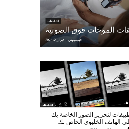
التطبيقات
ات الموجات فوق الصوتية
فينيسيوس
-
فبراير 2, 2024
التطبيقات
بيقات لتحرير الصور الخاصة بك
ى الهاتف الخليوي الخاص بك